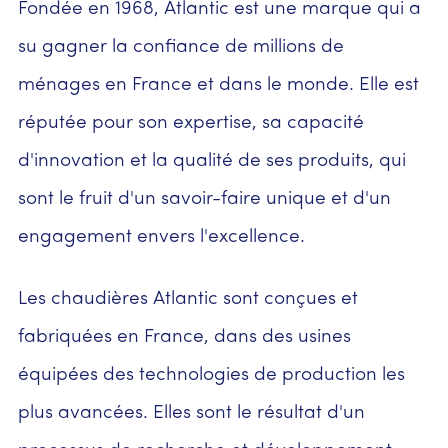
Fondée en 1968, Atlantic est une marque qui a
su gagner la confiance de millions de
ménages en France et dans le monde. Elle est
réputée pour son expertise, sa capacité
d'innovation et la qualité de ses produits, qui
sont le fruit d'un savoir-faire unique et d'un
engagement envers l'excellence.
Les chaudières Atlantic sont conçues et
fabriquées en France, dans des usines
équipées des technologies de production les
plus avancées. Elles sont le résultat d'un