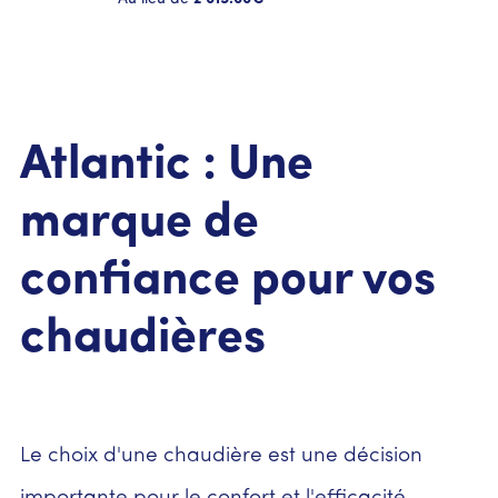
Atlantic : Une
marque de
confiance pour vos
chaudières
Le choix d'une chaudière est une décision