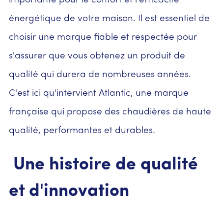
importante pour le confort et l'efficacité
énergétique de votre maison. Il est essentiel de
choisir une marque fiable et respectée pour
s'assurer que vous obtenez un produit de
qualité qui durera de nombreuses années.
C'est ici qu'intervient Atlantic, une marque
française qui propose des chaudières de haute
qualité, performantes et durables.
Une histoire de qualité
et d'innovation