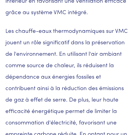
intérieur en favorisant une ventilation efficace
grâce au système VMC intégré.
Les chauffe-eaux thermodynamiques sur VMC
jouent un rôle significatif dans la préservation
de l'environnement. En utilisant l'air ambiant
comme source de chaleur, ils réduisent la
dépendance aux énergies fossiles et
contribuent ainsi à la réduction des émissions
de gaz à effet de serre. De plus, leur haute
efficacité énergétique permet de limiter la
consommation d'électricité, favorisant une
empreinte carbone réduite. En optant pour un