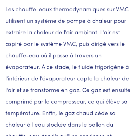
Les chauffe-eaux thermodynamiques sur VMC
utilisent un système de pompe à chaleur pour
extraire la chaleur de l'air ambiant. L'air est
aspiré par le système VMC, puis dirigé vers le
chauffe-eau où il passe à travers un
évaporateur. À ce stade, le fluide frigorigène à
l'intérieur de l'évaporateur capte la chaleur de
l'air et se transforme en gaz. Ce gaz est ensuite
comprimé par le compresseur, ce qui élève sa
température. Enfin, le gaz chaud cède sa
chaleur à l'eau stockée dans le ballon du