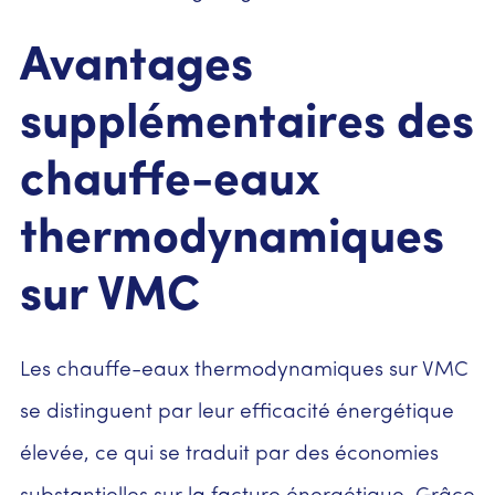
Avantages
supplémentaires des
chauffe-eaux
thermodynamiques
sur VMC
Les chauffe-eaux thermodynamiques sur VMC
se distinguent par leur efficacité énergétique
élevée, ce qui se traduit par des économies