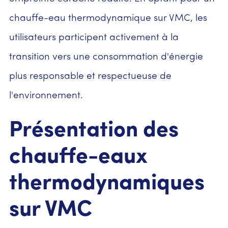
chauffe-eau thermodynamique sur VMC, les
utilisateurs participent activement à la
transition vers une consommation d'énergie
plus responsable et respectueuse de
l'environnement.
Présentation des
chauffe-eaux
thermodynamiques
sur VMC