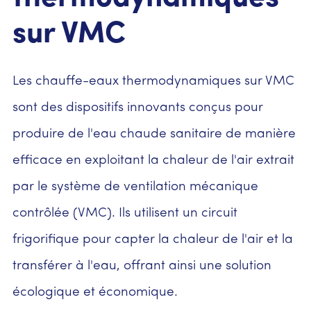
sur VMC
Les chauffe-eaux thermodynamiques sur VMC
sont des dispositifs innovants conçus pour
produire de l'eau chaude sanitaire de manière
efficace en exploitant la chaleur de l'air extrait
par le système de ventilation mécanique
contrôlée (VMC). Ils utilisent un circuit
frigorifique pour capter la chaleur de l'air et la
transférer à l'eau, offrant ainsi une solution
écologique et économique.