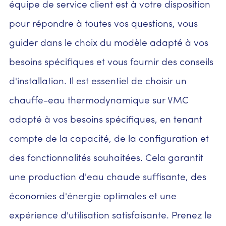
équipe de service client est à votre disposition
pour répondre à toutes vos questions, vous
guider dans le choix du modèle adapté à vos
besoins spécifiques et vous fournir des conseils
d'installation. Il est essentiel de choisir un
chauffe-eau thermodynamique sur VMC
adapté à vos besoins spécifiques, en tenant
compte de la capacité, de la configuration et
des fonctionnalités souhaitées. Cela garantit
une production d'eau chaude suffisante, des
économies d'énergie optimales et une
expérience d'utilisation satisfaisante. Prenez le