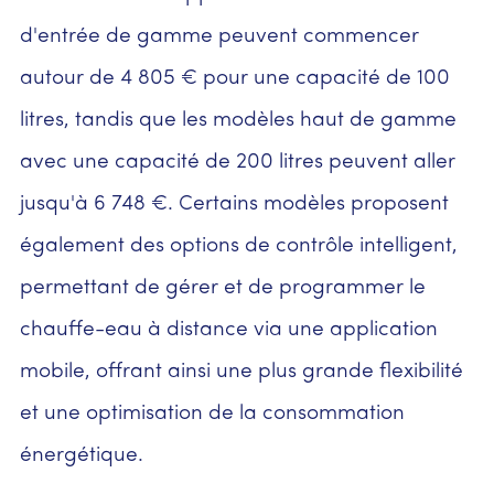
d'entrée de gamme peuvent commencer
autour de 4 805 € pour une capacité de 100
litres, tandis que les modèles haut de gamme
avec une capacité de 200 litres peuvent aller
jusqu'à 6 748 €. Certains modèles proposent
également des options de contrôle intelligent,
permettant de gérer et de programmer le
chauffe-eau à distance via une application
mobile, offrant ainsi une plus grande flexibilité
et une optimisation de la consommation
énergétique.