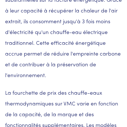
substantielles sur la facture énergétique. Grâce
à leur capacité à récupérer la chaleur de l'air
extrait, ils consomment jusqu'à 3 fois moins
d'électricité qu'un chauffe-eau électrique
traditionnel. Cette efficacité énergétique
accrue permet de réduire l'empreinte carbone
et de contribuer à la préservation de
l'environnement.
La fourchette de prix des chauffe-eaux
thermodynamiques sur VMC varie en fonction
de la capacité, de la marque et des
fonctionnalités supplémentaires. Les modèles