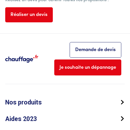
Réalisez un devis pour obtenir toutes nos propositions :
Réaliser un devis
Demande de devis
Je souhaite un dépannage
Nos produits
Aides 2023