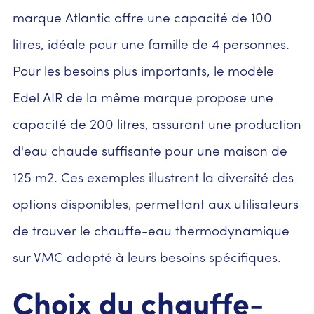
marque Atlantic offre une capacité de 100
litres, idéale pour une famille de 4 personnes.
Pour les besoins plus importants, le modèle
Edel AIR de la même marque propose une
capacité de 200 litres, assurant une production
d'eau chaude suffisante pour une maison de
125 m2. Ces exemples illustrent la diversité des
options disponibles, permettant aux utilisateurs
de trouver le chauffe-eau thermodynamique
sur VMC adapté à leurs besoins spécifiques.
Choix du chauffe-