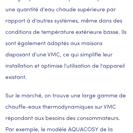
une quantité d'eau chaude supérieure par
rapport à d'autres systèmes, même dans des
conditions de température extérieure basse. Ils
sont également adaptés aux maisons
disposant d'une VMC, ce qui simplifie leur
installation et optimise l'utilisation de l'appareil
existant.
Sur le marché, on trouve une large gamme de
chauffe-eaux thermodynamiques sur VMC
répondant aux besoins des consommateurs.
Par exemple, le modèle AQUACOSY de la