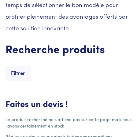
temps de sélectionner le bon modèle pour
profiter pleinement des avantages offerts par
cette solution innovante.
Recherche produits
Filtrer
Faites un devis !
Le produit recherché ne s'affiche pas sur cette page mais nous
l'avons certainement en stock