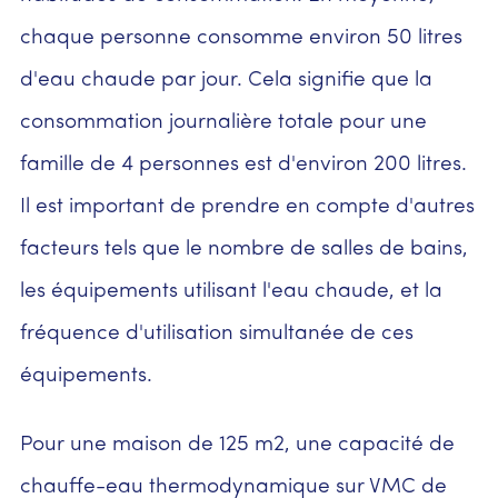
chaque personne consomme environ 50 litres
d'eau chaude par jour. Cela signifie que la
consommation journalière totale pour une
famille de 4 personnes est d'environ 200 litres.
Il est important de prendre en compte d'autres
facteurs tels que le nombre de salles de bains,
les équipements utilisant l'eau chaude, et la
fréquence d'utilisation simultanée de ces
équipements.
Pour une maison de 125 m2, une capacité de
chauffe-eau thermodynamique sur VMC de