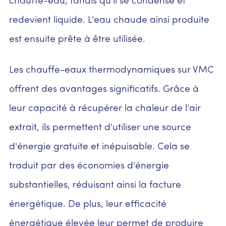
chauffe-eau, tandis qu'il se condense et
redevient liquide. L'eau chaude ainsi produite
est ensuite prête à être utilisée.
Les chauffe-eaux thermodynamiques sur VMC
offrent des avantages significatifs. Grâce à
leur capacité à récupérer la chaleur de l'air
extrait, ils permettent d'utiliser une source
d'énergie gratuite et inépuisable. Cela se
traduit par des économies d'énergie
substantielles, réduisant ainsi la facture
énergétique. De plus, leur efficacité
énergétique élevée leur permet de produire