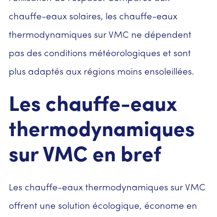
chauffe-eaux solaires, les chauffe-eaux
thermodynamiques sur VMC ne dépendent
pas des conditions météorologiques et sont
plus adaptés aux régions moins ensoleillées.
Les chauffe-eaux
thermodynamiques
sur VMC en bref
Les chauffe-eaux thermodynamiques sur VMC
offrent une solution écologique, économe en