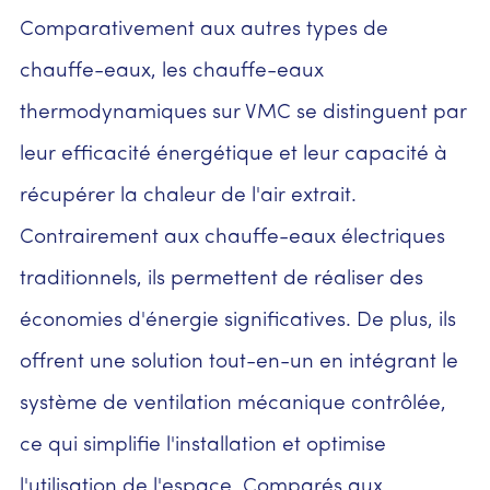
Comparativement aux autres types de
chauffe-eaux, les chauffe-eaux
thermodynamiques sur VMC se distinguent par
leur efficacité énergétique et leur capacité à
récupérer la chaleur de l'air extrait.
Contrairement aux chauffe-eaux électriques
traditionnels, ils permettent de réaliser des
économies d'énergie significatives. De plus, ils
offrent une solution tout-en-un en intégrant le
système de ventilation mécanique contrôlée,
ce qui simplifie l'installation et optimise
l'utilisation de l'espace. Comparés aux