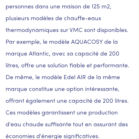
personnes dans une maison de 125 m2,
plusieurs modèles de chauffe-eaux
thermodynamiques sur VMC sont disponibles.
Par exemple, le modèle AQUACOSY de la
marque Atlantic, avec sa capacité de 200
litres, offre une solution fiable et performante.
De même, le modèle Edel AIR de la même
marque constitue une option intéressante,
offrant également une capacité de 200 litres.
Ces modèles garantissent une production
d'eau chaude suffisante tout en assurant des
économies d'énergie significatives.