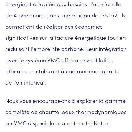
énergie et adaptée aux besoins d'une famille
de 4 personnes dans une maison de 125 m2. Ils
permettent de réaliser des économies
significatives sur la facture énergétique tout en
réduisant l'empreinte carbone. Leur intégration
avec le système VMC offre une ventilation
efficace, contribuant à une meilleure qualité
de l'air intérieur.
Nous vous encourageons à explorer la gamme
complète de chauffe-eaux thermodynamiques
sur VMC disponibles sur notre site. Notre