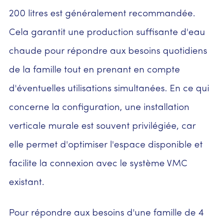
200 litres est généralement recommandée.
Cela garantit une production suffisante d'eau
chaude pour répondre aux besoins quotidiens
de la famille tout en prenant en compte
d'éventuelles utilisations simultanées. En ce qui
concerne la configuration, une installation
verticale murale est souvent privilégiée, car
elle permet d'optimiser l'espace disponible et
facilite la connexion avec le système VMC
existant.
Pour répondre aux besoins d'une famille de 4