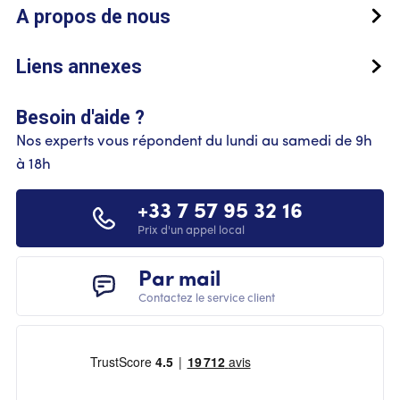
A propos de nous
Liens annexes
Besoin d'aide ?
Nos experts vous répondent du lundi au samedi de 9h
à 18h
+33 7 57 95 32 16
Prix d'un appel local
Par mail
Contactez le service client