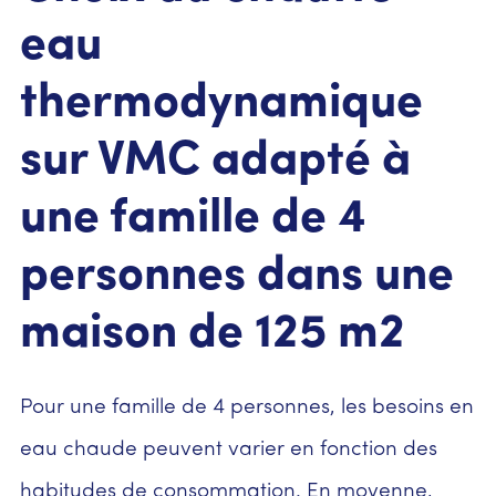
eau
thermodynamique
sur VMC adapté à
une famille de 4
personnes dans une
maison de 125 m2
Pour une famille de 4 personnes, les besoins en
eau chaude peuvent varier en fonction des
habitudes de consommation. En moyenne,