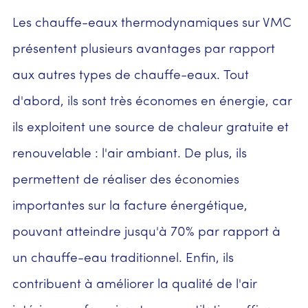
Les chauffe-eaux thermodynamiques sur VMC
présentent plusieurs avantages par rapport
aux autres types de chauffe-eaux. Tout
d'abord, ils sont très économes en énergie, car
ils exploitent une source de chaleur gratuite et
renouvelable : l'air ambiant. De plus, ils
permettent de réaliser des économies
importantes sur la facture énergétique,
pouvant atteindre jusqu'à 70% par rapport à
un chauffe-eau traditionnel. Enfin, ils
contribuent à améliorer la qualité de l'air