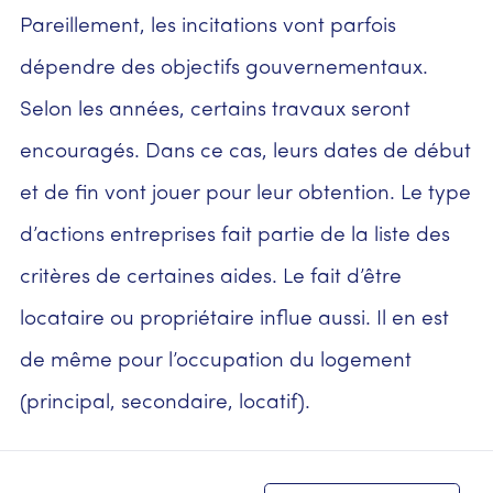
Pareillement, les incitations vont parfois
dépendre des objectifs gouvernementaux.
Selon les années, certains travaux seront
encouragés. Dans ce cas, leurs dates de début
et de fin vont jouer pour leur obtention. Le type
d’actions entreprises fait partie de la liste des
critères de certaines aides. Le fait d’être
locataire ou propriétaire influe aussi. Il en est
de même pour l’occupation du logement
(principal, secondaire, locatif).