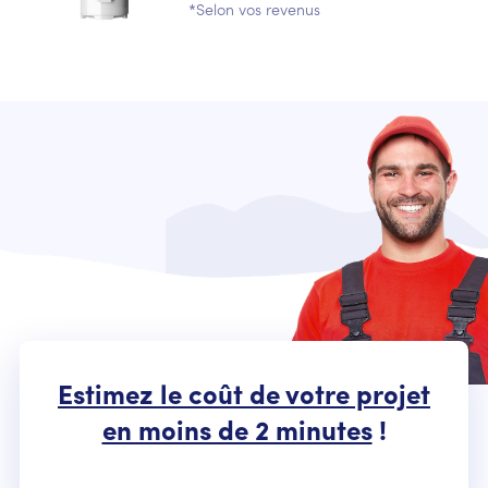
*Selon vos revenus
Estimez le coût de votre projet
en moins de 2 minutes
!