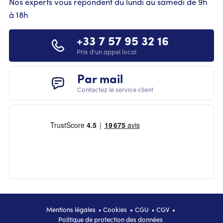
Nos experts vous répondent du lundi au samedi de 9h
à 18h
+33 7 57 95 32 16
Prix d'un appel local
Par mail
Contactez le service client
FOOTER
Mentions légales
Cookies
CGU
CGV
Politique de protection des données