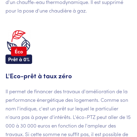
d'un chauffe-eau thermodynamique. Il est supprimé
pour la pose d'une chaudière à gaz.
L'Eco-prêt à taux zéro
Il permet de financer des travaux d'amélioration de la
performance énergétique des logements. Comme son
nom l'indique, c'est un prêt sur lequel le particulier
n'aura pas à payer d'intérêts. L'éco-PTZ peut aller de 15
000 à 30 000 euros en fonction de l'ampleur des
travaux. Si cette somme ne suffit pas, il est possible de