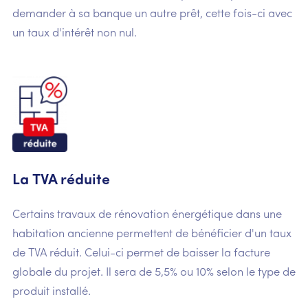
demander à sa banque un autre prêt, cette fois-ci avec
un taux d'intérêt non nul.
La TVA réduite
Certains travaux de rénovation énergétique dans une
habitation ancienne permettent de bénéficier d'un taux
de TVA réduit. Celui-ci permet de baisser la facture
globale du projet. Il sera de 5,5% ou 10% selon le type de
produit installé.