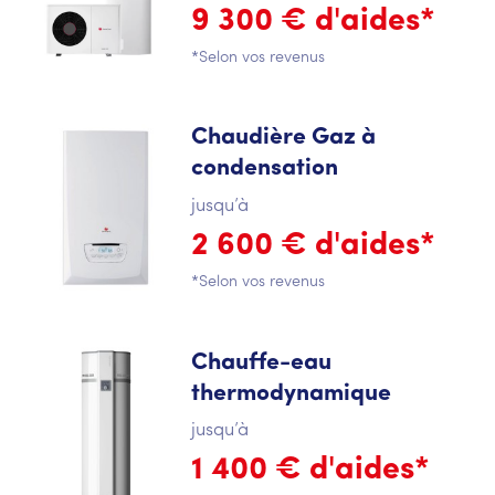
9 300 € d'aides*
*Selon vos revenus
Chaudière Gaz à
condensation
jusqu’à
2 600 € d'aides*
*Selon vos revenus
Chauffe-eau
thermodynamique
jusqu’à
1 400 € d'aides*