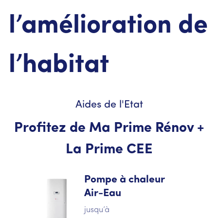
l’amélioration de
l’habitat
Aides de l'Etat
Profitez de Ma Prime Rénov +
La Prime CEE
Pompe à chaleur
Air-Eau
jusqu’à