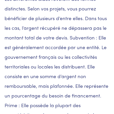
distinctes. Selon vos projets, vous pourrez
bénéficier de plusieurs d’entre elles. Dans tous
les cas, l’argent récupéré ne dépassera pas le
montant total de votre devis. Subvention : Elle
est généralement accordée par une entité. Le
gouvernement français ou les collectivités
territoriales ou locales les distribuent. Elle
consiste en une somme d’argent non
remboursable, mais plafonnée. Elle représente
un pourcentage du besoin de financement.
Prime : Elle possède la plupart des