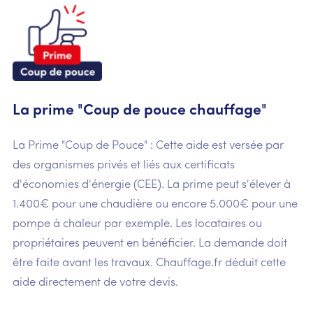
La prime "Coup de pouce chauffage"
La Prime "Coup de Pouce" : Cette aide est versée par
des organismes privés et liés aux certificats
d'économies d'énergie (CEE). La prime peut s'élever à
1.400€ pour une chaudière ou encore 5.000€ pour une
pompe à chaleur par exemple. Les locataires ou
propriétaires peuvent en bénéficier. La demande doit
être faite avant les travaux. Chauffage.fr déduit cette
aide directement de votre devis.