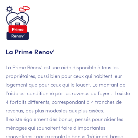
La Prime Renov'
La Prime Rénov' est une aide disponible à tous les
propriétaires, aussi bien pour ceux qui habitent leur
logement que pour ceux qui le louent. Le montant de
l'aide est conditionné par les revenus du foyer : il existe
4 forfaits différents, correspondant à 4 tranches de
revenus, des plus modestes aux plus aisées.
Il existe également des bonus, pensés pour aider les
ménages qui souhaitent faire d'importantes
rénovations : par exemple le bonus "bâtiment basse