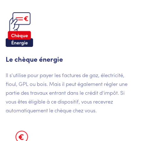
Le chèque énergie
Il s'utilise pour payer les factures de gaz, électricité,
fioul, GPL ou bois. Mais il peut également régler une
partie des travaux entrant dans le crédit d'impôt. Si
vous êtes éligible à ce dispositif, vous recevrez
automatiquement le chèque chez vous.