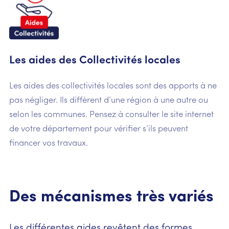
Les aides des Collectivités locales
Les aides des collectivités locales sont des apports à ne
pas négliger. Ils diffèrent d’une région à une autre ou
selon les communes. Pensez à consulter le site internet
de votre département pour vérifier s’ils peuvent
financer vos travaux.
Des mécanismes très variés
Les différentes aides revêtent des formes