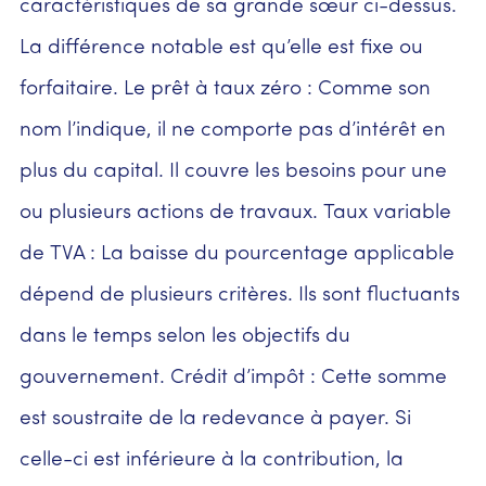
caractéristiques de sa grande sœur ci-dessus.
La différence notable est qu’elle est fixe ou
forfaitaire. Le prêt à taux zéro : Comme son
nom l’indique, il ne comporte pas d’intérêt en
plus du capital. Il couvre les besoins pour une
ou plusieurs actions de travaux. Taux variable
de TVA : La baisse du pourcentage applicable
dépend de plusieurs critères. Ils sont fluctuants
dans le temps selon les objectifs du
gouvernement. Crédit d’impôt : Cette somme
est soustraite de la redevance à payer. Si
celle-ci est inférieure à la contribution, la