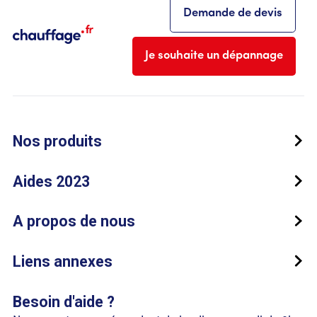
Demande de devis
Je souhaite un dépannage
Nos produits
Aides 2023
A propos de nous
Liens annexes
Besoin d'aide ?