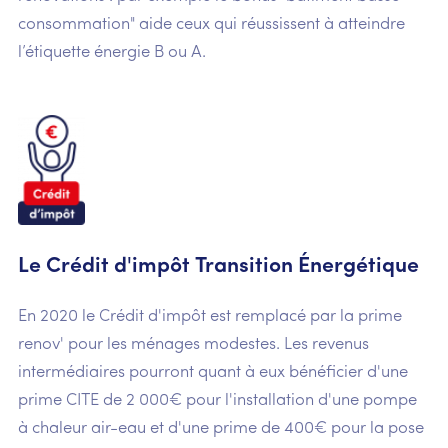
consommation" aide ceux qui réussissent à atteindre
l’étiquette énergie B ou A.
Le Crédit d'impôt Transition Énergétique
En 2020 le Crédit d'impôt est remplacé par la prime
renov' pour les ménages modestes. Les revenus
intermédiaires pourront quant à eux bénéficier d'une
prime CITE de 2 000€ pour l'installation d'une pompe
à chaleur air-eau et d'une prime de 400€ pour la pose