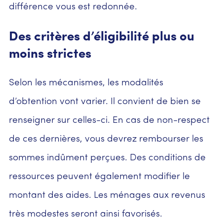
différence vous est redonnée.
Des critères d’éligibilité plus ou
moins strictes
Selon les mécanismes, les modalités
d’obtention vont varier. Il convient de bien se
renseigner sur celles-ci. En cas de non-respect
de ces dernières, vous devrez rembourser les
sommes indûment perçues. Des conditions de
ressources peuvent également modifier le
montant des aides. Les ménages aux revenus
très modestes seront ainsi favorisés.