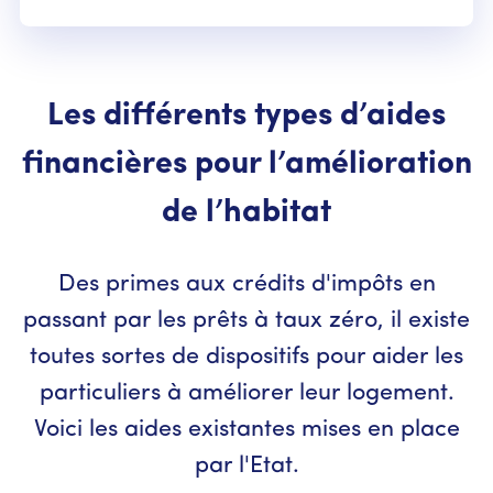
Les différents types d’aides
financières pour l’amélioration
de l’habitat
Des primes aux crédits d'impôts en
passant par les prêts à taux zéro, il existe
toutes sortes de dispositifs pour aider les
particuliers à améliorer leur logement.
Voici les aides existantes mises en place
par l'Etat.