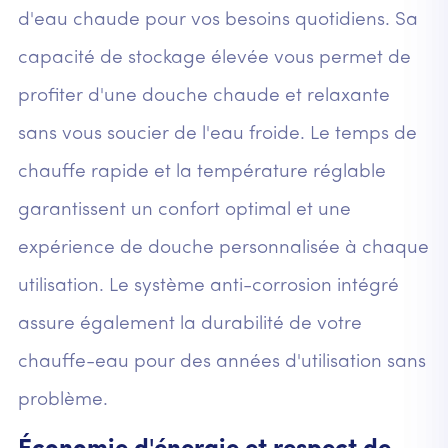
d'eau chaude pour vos besoins quotidiens. Sa
capacité de stockage élevée vous permet de
profiter d'une douche chaude et relaxante
sans vous soucier de l'eau froide. Le temps de
chauffe rapide et la température réglable
garantissent un confort optimal et une
expérience de douche personnalisée à chaque
utilisation. Le système anti-corrosion intégré
assure également la durabilité de votre
chauffe-eau pour des années d'utilisation sans
problème.