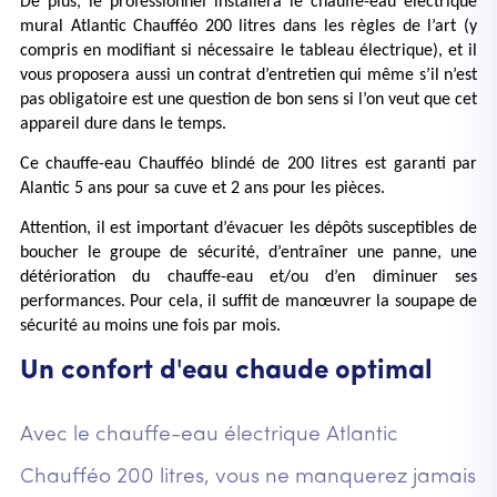
De plus, le professionnel installera le chauffe-eau électrique 
mural Atlantic Chaufféo 200 litres dans les règles de l’art (y 
compris en modifiant si nécessaire le tableau électrique), et il 
vous proposera aussi un contrat d’entretien qui même s’il n’est 
pas obligatoire est une question de bon sens si l’on veut que cet 
appareil dure dans le temps.
Ce chauffe-eau Chaufféo blindé de 200 litres est garanti par 
Alantic 5 ans pour sa cuve et 2 ans pour les pièces.
Attention, il est important d’évacuer les dépôts susceptibles de 
boucher le groupe de sécurité, d’entraîner une panne, une 
détérioration du chauffe-eau et/ou d’en diminuer ses 
performances. Pour cela, il suffit de manœuvrer la soupape de 
sécurité au moins une fois par mois.
Un confort d'eau chaude optimal
Avec le chauffe-eau électrique Atlantic
Chaufféo 200 litres, vous ne manquerez jamais