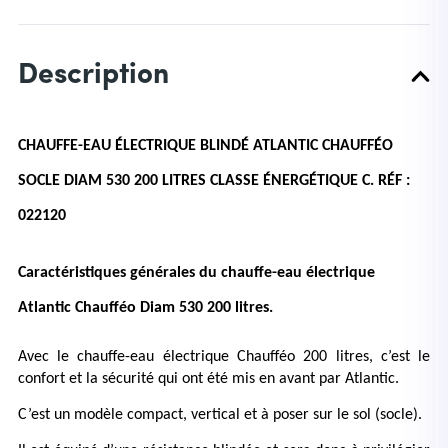
Description
CHAUFFE-EAU ÉLECTRIQUE BLINDÉ ATLANTIC CHAUFFÉO 
SOCLE DIAM 530 200 LITRES CLASSE ÉNERGÉTIQUE C. RÉF : 
022120
Caractéristiques générales du chauffe-eau électrique 
Atlantic Chaufféo Diam 530 200 litres.
Avec le chauffe-eau électrique Chaufféo 200 litres, c’est le 
confort et la sécurité qui ont été mis en avant par Atlantic. 
C’est un modèle compact, vertical et à poser sur le sol (socle). 