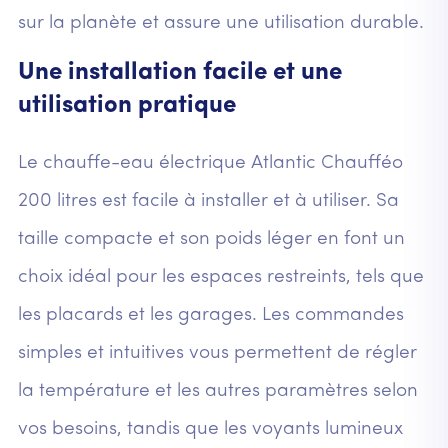
sur la planète et assure une utilisation durable.
Une installation facile et une
utilisation pratique
Le chauffe-eau électrique Atlantic Chaufféo
200 litres est facile à installer et à utiliser. Sa
taille compacte et son poids léger en font un
choix idéal pour les espaces restreints, tels que
les placards et les garages. Les commandes
simples et intuitives vous permettent de régler
la température et les autres paramètres selon
vos besoins, tandis que les voyants lumineux