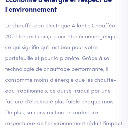
Économie d'énergie et respect de
l'environnement
Le chauffe-eau électrique Atlantic Chaufféo
200 litres est conçu pour être écoénergétique,
ce qui signifie qu'il est bon pour votre
portefeuille et pour la planète. Grâce à sa
technologie de chauffage performante, il
consomme moins d'énergie que les chauffe-
eau traditionnels, ce qui se traduit par une
facture d'électricité plus faible chaque mois.
De plus, sa construction en matériaux
respectueux de l'environnement réduit l'impact