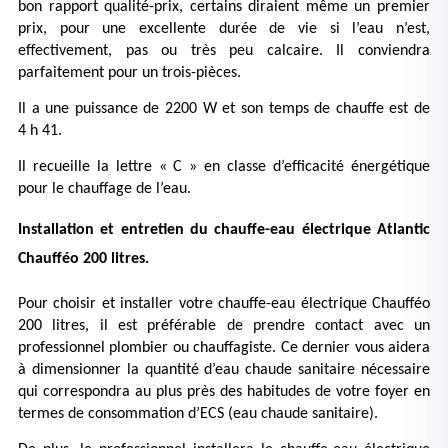
bon rapport qualité-prix, certains diraient même un premier 
prix, pour une excellente durée de vie si l’eau n’est, 
effectivement, pas ou très peu calcaire. Il conviendra 
parfaitement pour un trois-pièces.
Il a une puissance de 2200 W et son temps de chauffe est de 
4 h 41.
Il recueille la lettre « C » en classe d’efficacité énergétique 
pour le chauffage de l’eau.
Installation et entretien du chauffe-eau électrique Atlantic 
Chaufféo 200 litres.
Pour choisir et installer votre chauffe-eau électrique Chaufféo 
200 litres, il est préférable de prendre contact avec un 
professionnel plombier ou chauffagiste. Ce dernier vous aidera 
à dimensionner la quantité d’eau chaude sanitaire nécessaire 
qui correspondra au plus près des habitudes de votre foyer en 
termes de consommation d’ECS (eau chaude sanitaire). 