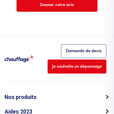
Donner votre avis
Demande de devis
Je souhaite un dépannage
Nos produits
Aides 2023