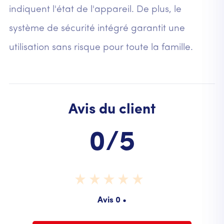
indiquent l'état de l'appareil. De plus, le
système de sécurité intégré garantit une
utilisation sans risque pour toute la famille.
Avis du client
0/5
Avis 0 •