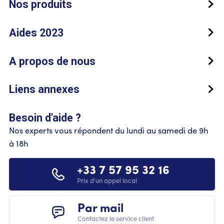
Nos produits
Aides 2023
A propos de nous
Liens annexes
Besoin d'aide ?
Nos experts vous répondent du lundi au samedi de 9h
à 18h
+33 7 57 95 32 16
Prix d'un appel local
Par mail
Contactez le service client