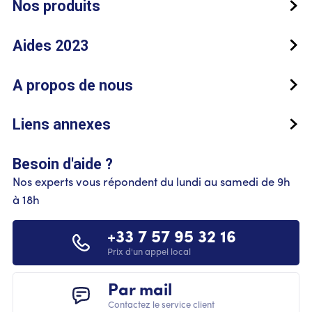
Nos produits
Aides 2023
A propos de nous
Liens annexes
Besoin d'aide ?
Nos experts vous répondent du lundi au samedi de 9h
à 18h
+33 7 57 95 32 16
Prix d'un appel local
Par mail
Contactez le service client