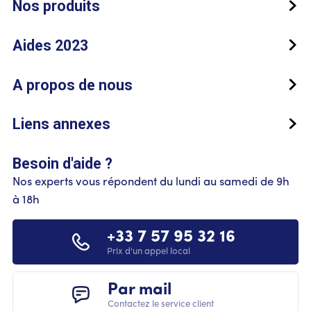
Nos produits
Aides 2023
A propos de nous
Liens annexes
Besoin d'aide ?
Nos experts vous répondent du lundi au samedi de 9h
à 18h
+33 7 57 95 32 16
Prix d'un appel local
Par mail
Contactez le service client