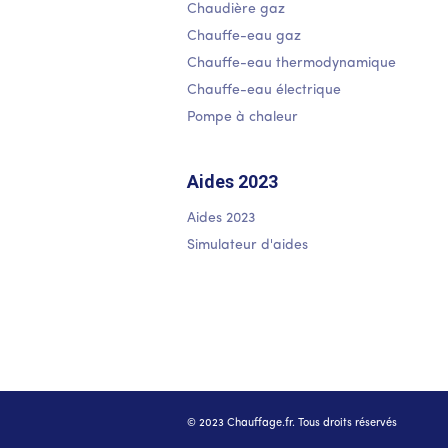
Chaudière gaz
Chauffe-eau gaz
Chauffe-eau thermodynamique
Chauffe-eau électrique
Pompe à chaleur
Aides 2023
Aides 2023
Simulateur d'aides
© 2023 Chauffage.fr. Tous droits réservés