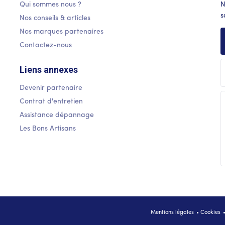
Qui sommes nous ?
N
s
Nos conseils & articles
Nos marques partenaires
Contactez-nous
Liens annexes
Devenir partenaire
Contrat d'entretien
Assistance dépannage
Les Bons Artisans
FOOTER
Mentions légales
Cookies