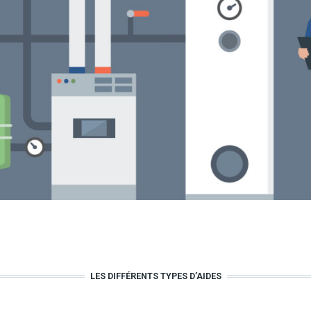
LES DIFFÉRENTS TYPES D’AIDES