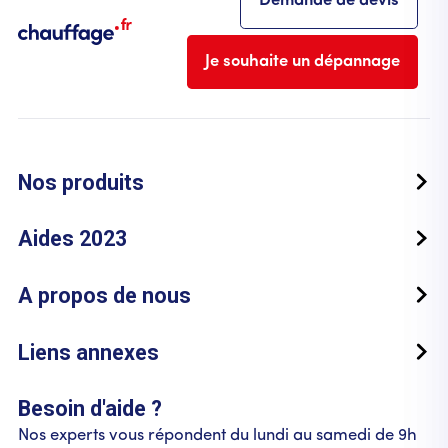
Demande de devis
Je souhaite un dépannage
Nos produits
Aides 2023
A propos de nous
Liens annexes
Besoin d'aide ?
Nos experts vous répondent du lundi au samedi de 9h