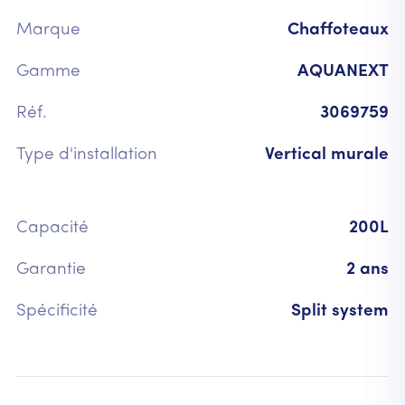
Marque
Chaffoteaux
Gamme
AQUANEXT
Réf.
3069759
Type d'installation
Vertical murale
Capacité
200L
Garantie
2 ans
Spécificité
Split system