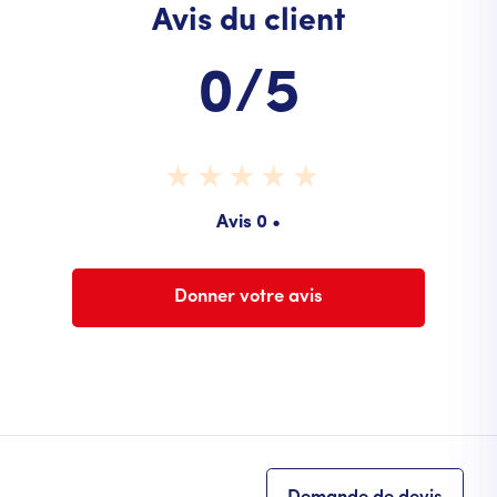
Avis du client
0/5
Avis 0 •
Donner votre avis