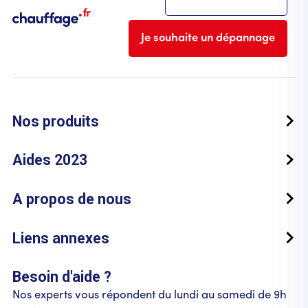
Je souhaite un dépannage
Nos produits
Aides 2023
A propos de nous
Liens annexes
Besoin d'aide ?
Nos experts vous répondent du lundi au samedi de 9h