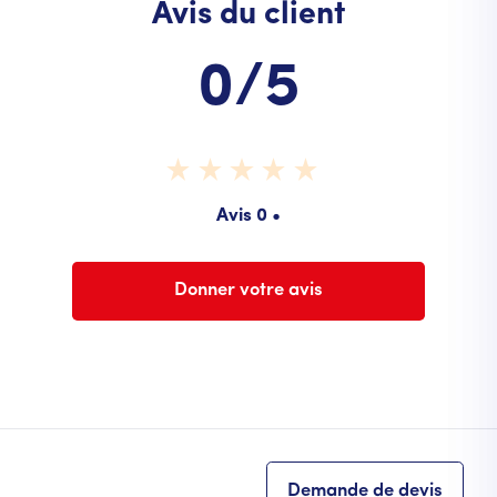
Avis du client
0/5
Avis 0 •
Donner votre avis
Demande de devis