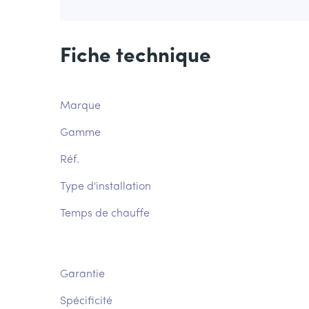
Fiche technique
Marque
Gamme
Réf.
Type d'installation
Temps de chauffe
Garantie
Spécificité