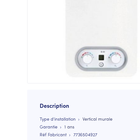
Description
Type d'installation
Vertical murale
Garantie
1 ans
Réf Fabricant
7736504927