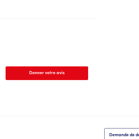
Donner votre avis
Demande de de