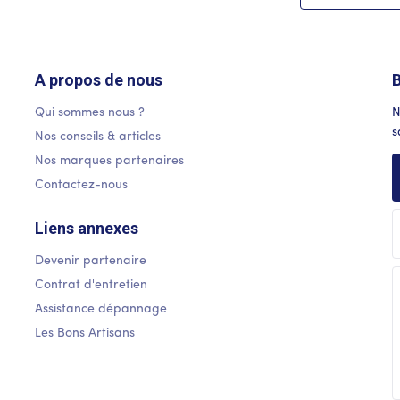
A propos de nous
B
Qui sommes nous ?
N
s
Nos conseils & articles
Nos marques partenaires
Contactez-nous
Liens annexes
Devenir partenaire
Contrat d'entretien
Assistance dépannage
Les Bons Artisans