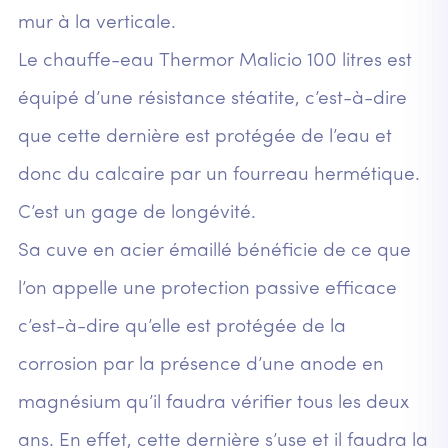
mur à la verticale.
Le chauffe-eau Thermor Malicio 100 litres est
équipé d’une résistance stéatite, c’est-à-dire
que cette dernière est protégée de l’eau et
donc du calcaire par un fourreau hermétique.
C’est un gage de longévité.
Sa cuve en acier émaillé bénéficie de ce que
l’on appelle une protection passive efficace
c’est-à-dire qu’elle est protégée de la
corrosion par la présence d’une anode en
magnésium qu’il faudra vérifier tous les deux
ans. En effet, cette dernière s’use et il faudra la