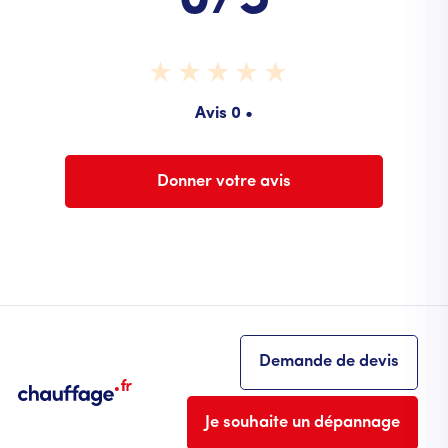
Avis 0 •
Donner votre avis
Demande de devis
Je souhaite un dépannage