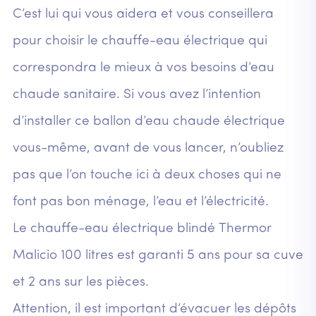
C’est lui qui vous aidera et vous conseillera
pour choisir le chauffe-eau électrique qui
correspondra le mieux à vos besoins d’eau
chaude sanitaire. Si vous avez l’intention
d’installer ce ballon d’eau chaude électrique
vous-même, avant de vous lancer, n’oubliez
pas que l’on touche ici à deux choses qui ne
font pas bon ménage, l’eau et l’électricité.
Le chauffe-eau électrique blindé Thermor
Malicio 100 litres est garanti 5 ans pour sa cuve
et 2 ans sur les pièces.
Attention, il est important d’évacuer les dépôts