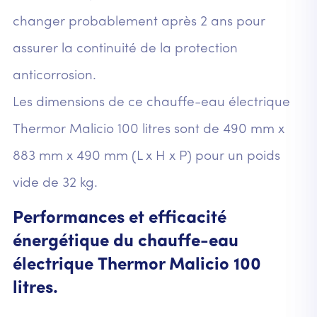
changer probablement après 2 ans pour
assurer la continuité de la protection
anticorrosion.
Les dimensions de ce chauffe-eau électrique
Thermor Malicio 100 litres sont de 490 mm x
883 mm x 490 mm (L x H x P) pour un poids
vide de 32 kg.
Performances et efficacité
énergétique du chauffe-eau
électrique Thermor Malicio 100
litres.