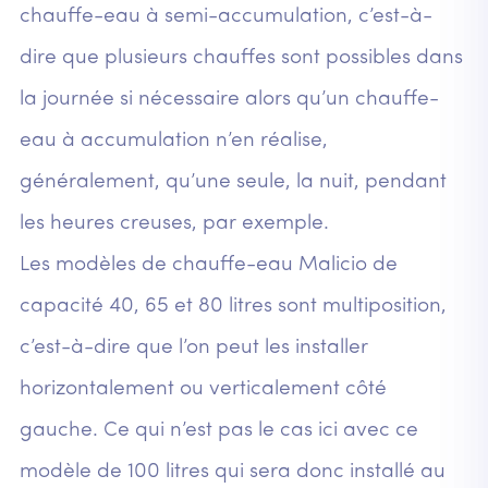
chauffe-eau à semi-accumulation, c’est-à-
dire que plusieurs chauffes sont possibles dans
la journée si nécessaire alors qu’un chauffe-
eau à accumulation n’en réalise,
généralement, qu’une seule, la nuit, pendant
les heures creuses, par exemple.
Les modèles de chauffe-eau Malicio de
capacité 40, 65 et 80 litres sont multiposition,
c’est-à-dire que l’on peut les installer
horizontalement ou verticalement côté
gauche. Ce qui n’est pas le cas ici avec ce
modèle de 100 litres qui sera donc installé au