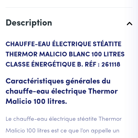
Description
CHAUFFE-EAU ÉLECTRIQUE STÉATITE
THERMOR MALICIO BLANC 100 LITRES
CLASSE ÉNERGÉTIQUE B. RÉF : 261118
Caractéristiques générales du
chauffe-eau électrique Thermor
Malicio 100 litres.
Le chauffe-eau électrique stéatite Thermor
Malicio 100 litres est ce que l’on appelle un