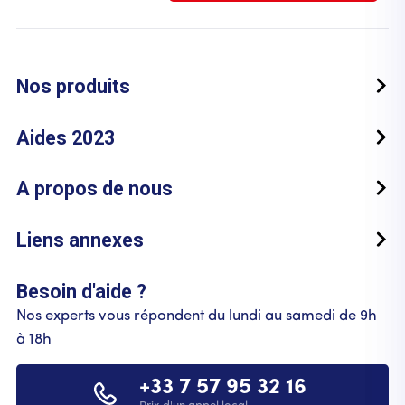
Nos produits
Aides 2023
A propos de nous
Liens annexes
Besoin d'aide ?
Nos experts vous répondent du lundi au samedi de 9h
à 18h
+33 7 57 95 32 16