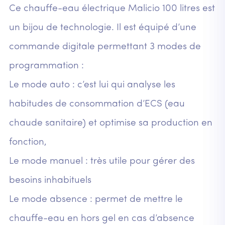
Ce chauffe-eau électrique Malicio 100 litres est
un bijou de technologie. Il est équipé d’une
commande digitale permettant 3 modes de
programmation :
Le mode auto : c’est lui qui analyse les
habitudes de consommation d’ECS (eau
chaude sanitaire) et optimise sa production en
fonction,
Le mode manuel : très utile pour gérer des
besoins inhabituels
Le mode absence : permet de mettre le
chauffe-eau en hors gel en cas d’absence