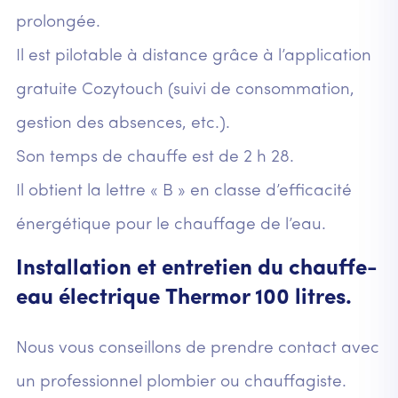
prolongée.
Il est pilotable à distance grâce à l’application
gratuite Cozytouch (suivi de consommation,
gestion des absences, etc.).
Son temps de chauffe est de 2 h 28.
Il obtient la lettre « B » en classe d’efficacité
énergétique pour le chauffage de l’eau.
Installation et entretien du chauffe-
eau électrique Thermor 100 litres.
Nous vous conseillons de prendre contact avec
un professionnel plombier ou chauffagiste.