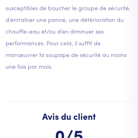
susceptibles de boucher le groupe de sécurité,
d’entraîner une panne, une détérioration du
chauffe-eau et/ou d’en diminuer ses
performances. Pour cela, il suffit de
manœuvrer la soupape de sécurité au moins
une fois par mois.
Avis du client
0/5