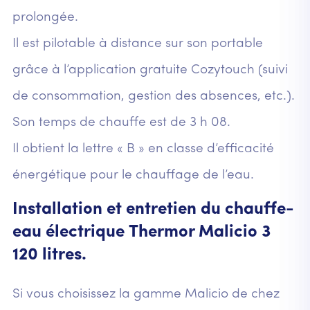
prolongée.
Il est pilotable à distance sur son portable
grâce à l’application gratuite Cozytouch (suivi
de consommation, gestion des absences, etc.).
Son temps de chauffe est de 3 h 08.
Il obtient la lettre « B » en classe d’efficacité
énergétique pour le chauffage de l’eau.
Installation et entretien du chauffe-
eau électrique Thermor Malicio 3
120 litres.
Si vous choisissez la gamme Malicio de chez