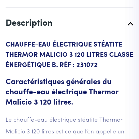
Description
CHAUFFE-EAU ÉLECTRIQUE STÉATITE
THERMOR MALICIO 3 120 LITRES CLASSE
ÉNERGÉTIQUE B. RÉF : 231072
Caractéristiques générales du
chauffe-eau électrique Thermor
Malicio 3 120 litres.
Le chauffe-eau électrique stéatite Thermor
Malicio 3 120 litres est ce que l’on appelle un