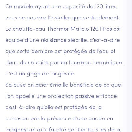
Ce modèle ayant une capacité de 120 litres,
vous ne pourrez l’installer que verticalement.
Le chauffe-eau Thermor Malicio 120 litres est
équipé d’une résistance stéatite, c’est-à-dire
que cette dernière est protégée de l’eau et
donc du calcaire par un fourreau hermétique.
C’est un gage de longévité.
Sa cuve en acier émaillé bénéficie de ce que
l’on appelle une protection passive efficace
c’est-à-dire qu’elle est protégée de la
corrosion par la présence d’une anode en
magnésium qu’il faudra vérifier tous les deux