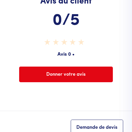
Avis du client
0/5
Avis 0 •
Donner votre avis
Demande de devis