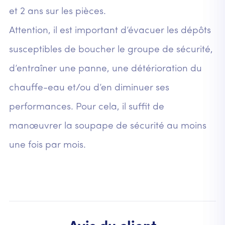
et 2 ans sur les pièces.
Attention, il est important d’évacuer les dépôts
susceptibles de boucher le groupe de sécurité,
d’entraîner une panne, une détérioration du
chauffe-eau et/ou d’en diminuer ses
performances. Pour cela, il suffit de
manœuvrer la soupape de sécurité au moins
une fois par mois.