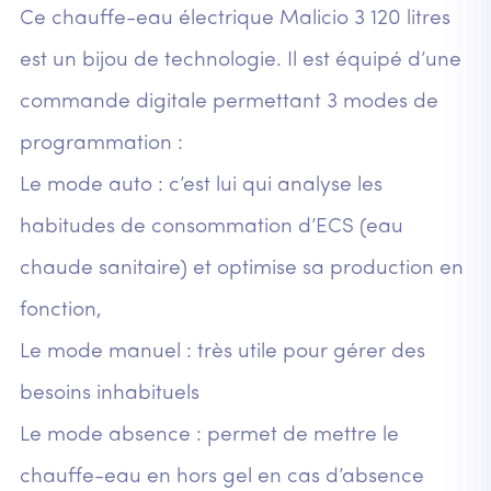
Ce chauffe-eau électrique Malicio 3 120 litres
est un bijou de technologie. Il est équipé d’une
commande digitale permettant 3 modes de
programmation :
Le mode auto : c’est lui qui analyse les
habitudes de consommation d’ECS (eau
chaude sanitaire) et optimise sa production en
fonction,
Le mode manuel : très utile pour gérer des
besoins inhabituels
Le mode absence : permet de mettre le
chauffe-eau en hors gel en cas d’absence