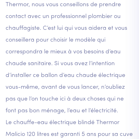
Thermor, nous vous conseillons de prendre
contact avec un professionnel plombier ou
chauffagiste. C’est lui qui vous aidera et vous
conseillera pour choisir le modèle qui
correspondra le mieux à vos besoins d’eau
chaude sanitaire. Si vous avez l’intention
d’installer ce ballon d’eau chaude électrique
vous-même, avant de vous lancer, n’oubliez
pas que l’on touche ici à deux choses qui ne
font pas bon ménage, l’eau et l’électricité.
Le chauffe-eau électrique blindé Thermor
Malicio 120 litres est garanti 5 ans pour sa cuve