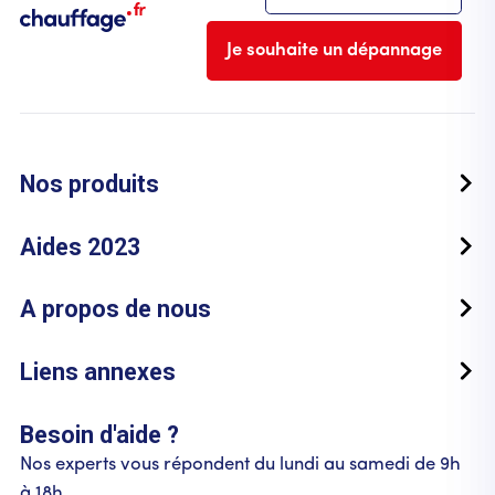
Je souhaite un dépannage
Nos produits
Aides 2023
A propos de nous
Liens annexes
Besoin d'aide ?
Nos experts vous répondent du lundi au samedi de 9h
à 18h