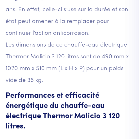
ans. En effet, celle-ci s’use sur la durée et son
état peut amener à la remplacer pour
continuer l’action anticorrosion.
Les dimensions de ce chauffe-eau électrique
Thermor Malicio 3 120 litres sont de 490 mm x
1020 mm x 516 mm (L x H x P) pour un poids
vide de 36 kg.
Performances et efficacité
énergétique du chauffe-eau
électrique Thermor Malicio 3 120
litres.