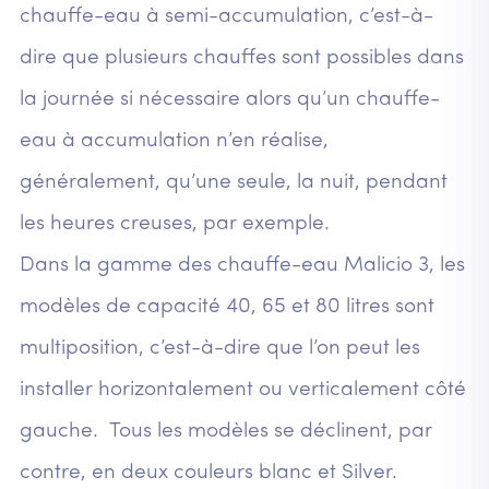
chauffe-eau à semi-accumulation, c’est-à-
dire que plusieurs chauffes sont possibles dans
la journée si nécessaire alors qu’un chauffe-
eau à accumulation n’en réalise,
généralement, qu’une seule, la nuit, pendant
les heures creuses, par exemple.
Dans la gamme des chauffe-eau Malicio 3, les
modèles de capacité 40, 65 et 80 litres sont
multiposition, c’est-à-dire que l’on peut les
installer horizontalement ou verticalement côté
gauche. Tous les modèles se déclinent, par
contre, en deux couleurs blanc et Silver.