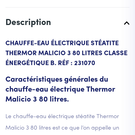
Description
CHAUFFE-EAU ÉLECTRIQUE STÉATITE
THERMOR MALICIO 3 80 LITRES CLASSE
ÉNERGÉTIQUE B. RÉF : 231070
Caractéristiques générales du
chauffe-eau électrique Thermor
Malicio 3 80 litres.
Le chauffe-eau électrique stéatite Thermor
Malicio 3 80 litres est ce que l’on appelle un