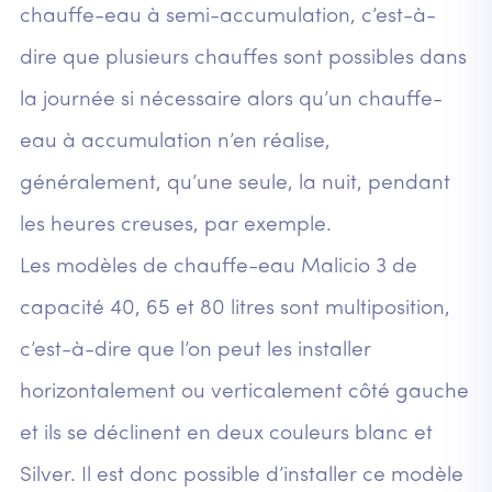
chauffe-eau à semi-accumulation, c’est-à-
dire que plusieurs chauffes sont possibles dans
la journée si nécessaire alors qu’un chauffe-
eau à accumulation n’en réalise,
généralement, qu’une seule, la nuit, pendant
les heures creuses, par exemple.
Les modèles de chauffe-eau Malicio 3 de
capacité 40, 65 et 80 litres sont multiposition,
c’est-à-dire que l’on peut les installer
horizontalement ou verticalement côté gauche
et ils se déclinent en deux couleurs blanc et
Silver. Il est donc possible d’installer ce modèle