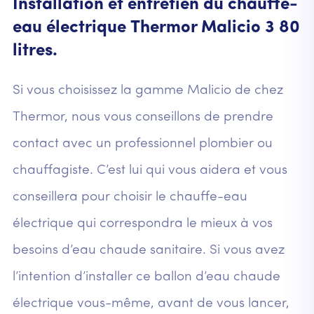
Installation et entretien du chauffe-
eau électrique Thermor Malicio 3 80
litres.
Si vous choisissez la gamme Malicio de chez
Thermor, nous vous conseillons de prendre
contact avec un professionnel plombier ou
chauffagiste. C’est lui qui vous aidera et vous
conseillera pour choisir le chauffe-eau
électrique qui correspondra le mieux à vos
besoins d’eau chaude sanitaire. Si vous avez
l’intention d’installer ce ballon d’eau chaude
électrique vous-même, avant de vous lancer,