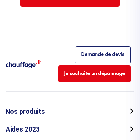
Demande de devis
Je souhaite un dépannage
Nos produits
Aides 2023