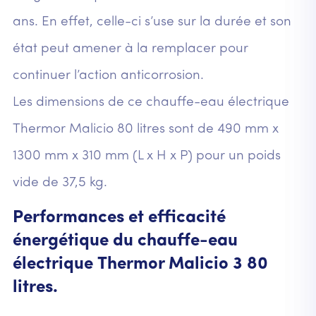
ans. En effet, celle-ci s’use sur la durée et son
état peut amener à la remplacer pour
continuer l’action anticorrosion.
Les dimensions de ce chauffe-eau électrique
Thermor Malicio 80 litres sont de 490 mm x
1300 mm x 310 mm (L x H x P) pour un poids
vide de 37,5 kg.
Performances et efficacité
énergétique du chauffe-eau
électrique Thermor Malicio 3 80
litres.