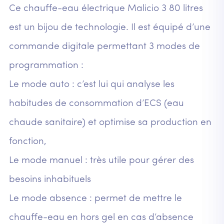
Ce chauffe-eau électrique Malicio 3 80 litres
est un bijou de technologie. Il est équipé d’une
commande digitale permettant 3 modes de
programmation :
Le mode auto : c’est lui qui analyse les
habitudes de consommation d’ECS (eau
chaude sanitaire) et optimise sa production en
fonction,
Le mode manuel : très utile pour gérer des
besoins inhabituels
Le mode absence : permet de mettre le
chauffe-eau en hors gel en cas d’absence