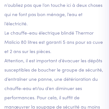
n’oubliez pas que l’on touche ici à deux choses
qui ne font pas bon ménage, l’eau et
l’électricité.
Le chauffe-eau électrique blindé Thermor
Malicio 80 litres est garanti 5 ans pour sa cuve
et 2 ans sur les pièces.
Attention, il est important d’évacuer les dépôts
susceptibles de boucher le groupe de sécurité,
d’entraîner une panne, une détérioration du
chauffe-eau et/ou d’en diminuer ses
performances. Pour cela, il suffit de
manœuvrer la soupape de sécurité au moins