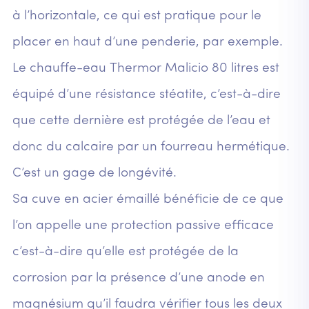
à l’horizontale, ce qui est pratique pour le
placer en haut d’une penderie, par exemple.
Le chauffe-eau Thermor Malicio 80 litres est
équipé d’une résistance stéatite, c’est-à-dire
que cette dernière est protégée de l’eau et
donc du calcaire par un fourreau hermétique.
C’est un gage de longévité.
Sa cuve en acier émaillé bénéficie de ce que
l’on appelle une protection passive efficace
c’est-à-dire qu’elle est protégée de la
corrosion par la présence d’une anode en
magnésium qu’il faudra vérifier tous les deux