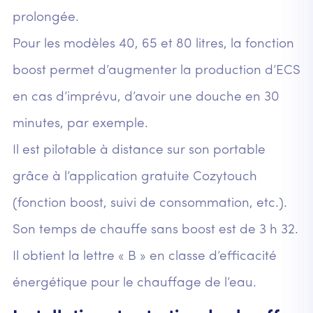
prolongée.
Pour les modèles 40, 65 et 80 litres, la fonction
boost permet d’augmenter la production d’ECS
en cas d’imprévu, d’avoir une douche en 30
minutes, par exemple.
Il est pilotable à distance sur son portable
grâce à l’application gratuite Cozytouch
(fonction boost, suivi de consommation, etc.).
Son temps de chauffe sans boost est de 3 h 32.
Il obtient la lettre « B » en classe d’efficacité
énergétique pour le chauffage de l’eau.