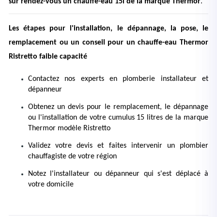
sur rendez-vous un chauffe-eau 15l de la marque Thermor
.
Les étapes pour l'installation, le dépannage, la pose, le 
remplacement ou un conseil pour un chauffe-eau Thermor 
Ristretto faible capacité
Contactez nos experts en plomberie installateur et 
dépanneur
Obtenez un devis pour le remplacement, le dépannage 
ou l'installation de votre cumulus 15 litres de la marque 
Thermor modèle Ristretto
Validez votre devis et faites intervenir un plombier 
chauffagiste de votre région
Notez l'installateur ou dépanneur qui s'est déplacé à 
votre domicile