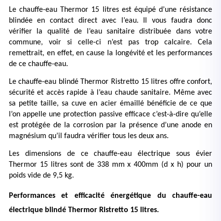
Le chauffe-eau Thermor 15 litres est équipé d’une résistance 
blindée en contact direct avec l’eau. Il vous faudra donc 
vérifier la qualité de l’eau sanitaire distribuée dans votre 
commune, voir si celle-ci n’est pas trop calcaire. Cela 
remettrait, en effet, en cause la longévité et les performances 
de ce chauffe-eau. 
Le chauffe-eau blindé Thermor Ristretto 15 litres offre confort, 
sécurité et accès rapide à l’eau chaude sanitaire. Même avec 
sa petite taille, sa cuve en acier émaillé bénéficie de ce que 
l’on appelle une protection passive efficace c’est-à-dire qu’elle 
est protégée de la corrosion par la présence d’une anode en 
magnésium qu’il faudra vérifier tous les deux ans. 
Les dimensions de ce chauffe-eau électrique sous évier 
Thermor 15 litres sont de 338 mm x 400mm (d x h) pour un 
poids vide de 9,5 kg. 
Performances et efficacité énergétique du chauffe-eau 
électrique blindé Thermor Ristretto 15 litres.