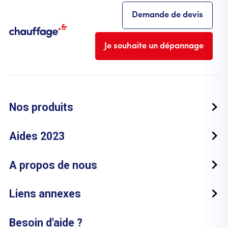
Demande de devis
Je souhaite un dépannage
Nos produits
Aides 2023
A propos de nous
Liens annexes
Besoin d'aide ?