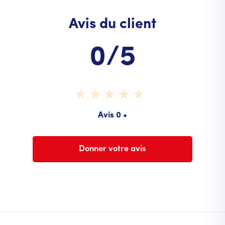
Avis du client
0/5
Avis 0 •
Donner votre avis