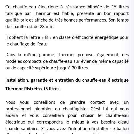
Ce chauffe-eau électrique à résistance blindée de 15 litres 
fabriqué par Thermor est fiable, présente un bon rapport 
qualité-prix et affiche de très bonnes performances. Son temps 
de chauffe est de 23 min.
Il obtient la lettre « B » en classe d’efficacité énergétique pour 
le chauffage de l’eau.
Dans la même gamme, Thermor propose, également, des 
modèles compacts de chauffe-eau sur évier de même capacité 
ou de capacité supérieure jusqu’à 30 litres.
Installation, garantie et entretien du chauffe-eau électrique 
Thermor Ristretto 15 litres.
Nous vous conseillons de prendre contact avec un 
professionnel plombier ou chauffagiste. C’est lui qui vous 
aidera et vous conseillera pour choisir le chauffe-eau 
électrique qui correspondra le mieux à vos besoins d’eau 
chaude sanitaire. Si vous avez l’intention d’installer ce ballon 