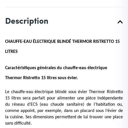
Description
CHAUFFE-EAU ÉLECTRIQUE BLINDÉ THERMOR RISTRETTO 15 
LITRES
Caractéristiques générales du chauffe-eau électrique 
Thermor Ristretto 15 litres sous évier.
Le chauffe-eau électrique blindé sous évier Thermor Ristretto 
15 litres sera parfait pour alimenter une pièce indépendante 
du réseau d’ECS (eau chaude sanitaire) de l’habitation ou, 
comme appoint, par exemple, dans un placard sous l’évier de 
la cuisine. Ses dimensions permettent de lui trouver une place 
sans difficulté.