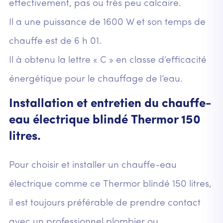
effectivement, pas ou très peu calcaire.
Il a une puissance de 1600 W et son temps de
chauffe est de 6 h 01.
Il à obtenu la lettre « C » en classe d’efficacité
énergétique pour le chauffage de l’eau.
Installation et entretien du chauffe-
eau électrique blindé Thermor 150
litres.
Pour choisir et installer un chauffe-eau
électrique comme ce Thermor blindé 150 litres,
il est toujours préférable de prendre contact
avec un professionnel plombier ou