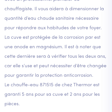
chauffagiste. Il vous aidera à dimensionner la
quantité d’eau chaude sanitaire nécessaire
pour répondre aux habitudes de votre foyer.
La cuve est protégée de la corrosion par est
une anode en magnésium. Il est à noter que
cette dernière sera à vérifier tous les deux ans,
car elle s’use et peut nécessiter d’être changée
pour garantir la protection anticorrosion.
Le chauffe-eau 871515 de chez Thermor est
garanti 5 ans pour sa cuve et 2 ans pour les
pièces.