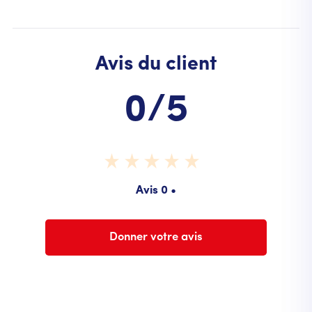
Avis du client
0/5
Avis 0 •
Donner votre avis