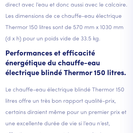
direct avec l’eau et donc aussi avec le calcaire.
Les dimensions de ce chauffe-eau électrique
Thermor 150 litres sont de 570 mm x 1030 mm
(d x h) pour un poids vide de 33.5 kg.
Performances et efficacité
énergétique du chauffe-eau
électrique blindé Thermor 150 litres.
Le chauffe-eau électrique blindé Thermor 150
litres offre un très bon rapport qualité-prix,
certains diraient même pour un premier prix et
une excellente durée de vie si l’eau n’est,