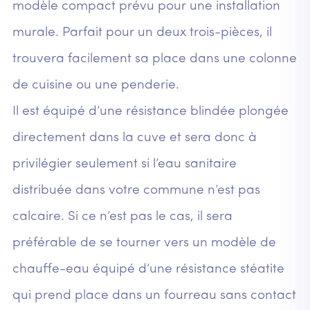
modèle compact prévu pour une installation
murale. Parfait pour un deux trois-pièces, il
trouvera facilement sa place dans une colonne
de cuisine ou une penderie.
Il est équipé d’une résistance blindée plongée
directement dans la cuve et sera donc à
privilégier seulement si l’eau sanitaire
distribuée dans votre commune n’est pas
calcaire. Si ce n’est pas le cas, il sera
préférable de se tourner vers un modèle de
chauffe-eau équipé d’une résistance stéatite
qui prend place dans un fourreau sans contact