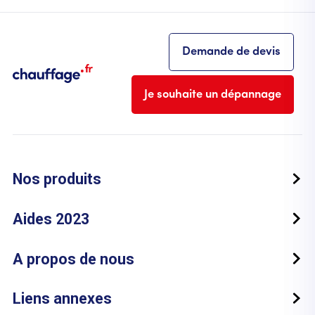
Demande de devis
Je souhaite un dépannage
Nos produits
Aides 2023
A propos de nous
Liens annexes