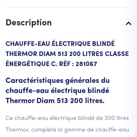
Description
CHAUFFE-EAU ÉLECTRIQUE BLINDÉ
THERMOR DIAM 513 200 LITRES CLASSE
ÉNERGÉTIQUE C. RÉF : 281067
Caractéristiques générales du
chauffe-eau électrique blindé
Thermor Diam 513 200 litres.
Ce chauffe-eau électrique blindé de 200 litres
Thermor, complète la gamme de chauffe-eau