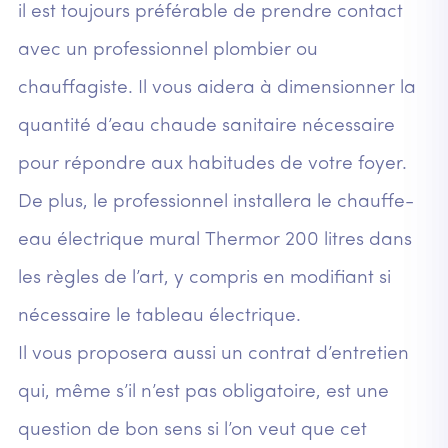
il est toujours préférable de prendre contact
avec un professionnel plombier ou
chauffagiste. Il vous aidera à dimensionner la
quantité d’eau chaude sanitaire nécessaire
pour répondre aux habitudes de votre foyer.
De plus, le professionnel installera le chauffe-
eau électrique mural Thermor 200 litres dans
les règles de l’art, y compris en modifiant si
nécessaire le tableau électrique.
Il vous proposera aussi un contrat d’entretien
qui, même s’il n’est pas obligatoire, est une
question de bon sens si l’on veut que cet