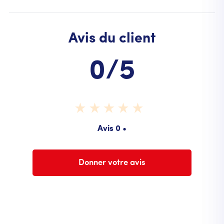
Avis du client
0/5
Avis 0 •
Donner votre avis