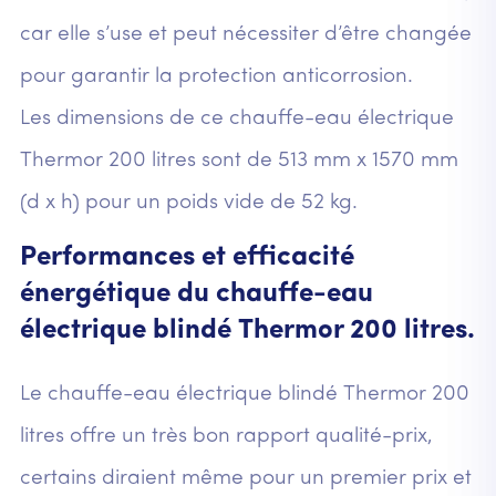
car elle s’use et peut nécessiter d’être changée
pour garantir la protection anticorrosion.
Les dimensions de ce chauffe-eau électrique
Thermor 200 litres sont de 513 mm x 1570 mm
(d x h) pour un poids vide de 52 kg.
Performances et efficacité
énergétique du chauffe-eau
électrique blindé Thermor 200 litres.
Le chauffe-eau électrique blindé Thermor 200
litres offre un très bon rapport qualité-prix,
certains diraient même pour un premier prix et