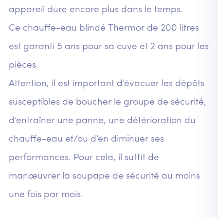
appareil dure encore plus dans le temps.
Ce chauffe-eau blindé Thermor de 200 litres
est garanti 5 ans pour sa cuve et 2 ans pour les
pièces.
Attention, il est important d’évacuer les dépôts
susceptibles de boucher le groupe de sécurité,
d’entraîner une panne, une détérioration du
chauffe-eau et/ou d’en diminuer ses
performances. Pour cela, il suffit de
manœuvrer la soupape de sécurité au moins
une fois par mois.