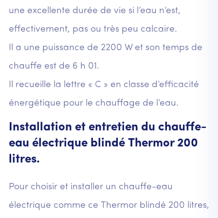
une excellente durée de vie si l’eau n’est,
effectivement, pas ou très peu calcaire.
Il a une puissance de 2200 W et son temps de
chauffe est de 6 h 01.
Il recueille la lettre « C » en classe d’efficacité
énergétique pour le chauffage de l’eau.
Installation et entretien du chauffe-
eau électrique blindé Thermor 200
litres.
Pour choisir et installer un chauffe-eau
électrique comme ce Thermor blindé 200 litres,