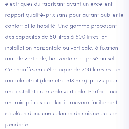
électriques du fabricant ayant un excellent
rapport qualité-prix sans pour autant oublier le
confort et la fiabilité. Une gamme proposant
des capacités de 50 litres à 500 litres, en
installation horizontale ou verticale, à fixation
murale verticale, horizontale ou posé au sol.
Ce chauffe-eau électrique de 200 litres est un
modèle étroit (diamètre 513 mm) prévu pour
une installation murale verticale. Parfait pour
un trois-pièces ou plus, il trouvera facilement
sa place dans une colonne de cuisine ou une
penderie.