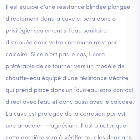
Il est équipé d’une résistance blindée plongée
directement dans la cuve et sera donc à
privilégier seulement si l’eau sanitaire
distribuée dans votre commune n’est pas
calcaire. Si ce n’est pas le cas, il sera
préférable de se tourner vers un modèle de
chauffe-eau équipé d’une résistance stéatite
qui prend place dans un fourreau sans contact
direct avec l’eau et donc aussi avec le calcaire.
La cuve est protégée de la corrosion par est
une anode en magnésium. Il est à noter que
cette dernière sera à vérifier tous les deux ans,