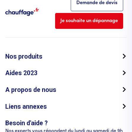
Demande de devis
Je souhaite un dépannage
Nos produits
Aides 2023
A propos de nous
Liens annexes
Besoin d'aide ?
Nos experts vous répondent du lundi au samedi de 9h