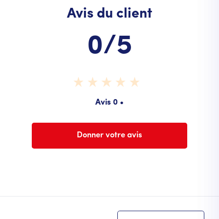
Avis du client
0/5
Avis 0 •
Donner votre avis