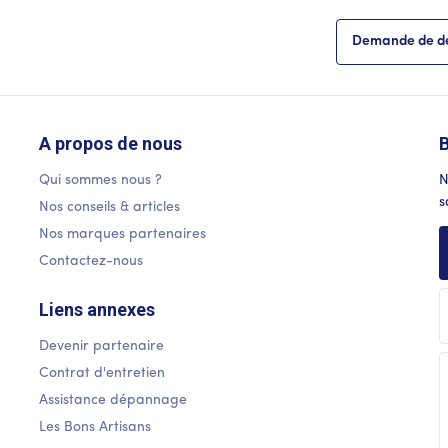
Demande de de
A propos de nous
B
Qui sommes nous ?
N
s
Nos conseils & articles
Nos marques partenaires
Contactez-nous
Liens annexes
Devenir partenaire
Contrat d'entretien
Assistance dépannage
Les Bons Artisans