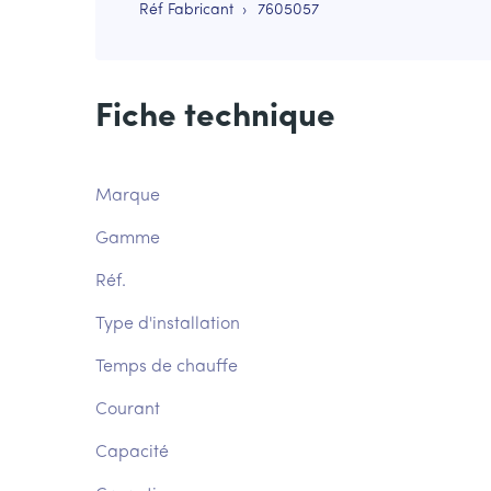
Réf Fabricant
7605057
Fiche technique
Marque
Gamme
Réf.
Type d'installation
Temps de chauffe
Courant
Capacité