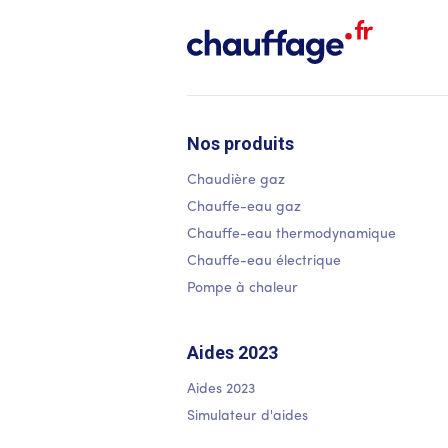
Nos produits
Chaudière gaz
Chauffe-eau gaz
Chauffe-eau thermodynamique
Chauffe-eau électrique
Pompe à chaleur
Aides 2023
Aides 2023
Simulateur d'aides