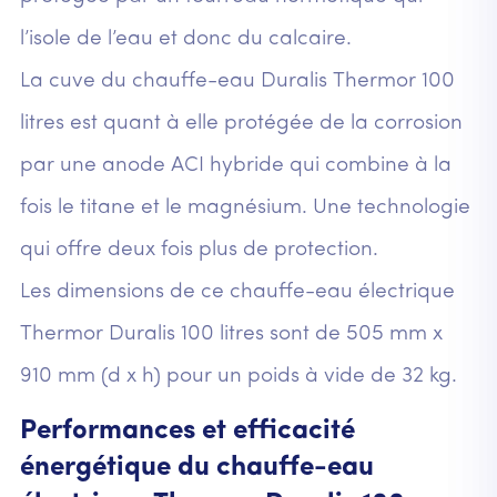
l’isole de l’eau et donc du calcaire.
La cuve du chauffe-eau Duralis Thermor 100
litres est quant à elle protégée de la corrosion
par une anode ACI hybride qui combine à la
fois le titane et le magnésium. Une technologie
qui offre deux fois plus de protection.
Les dimensions de ce chauffe-eau électrique
Thermor Duralis 100 litres sont de 505 mm x
910 mm (d x h) pour un poids à vide de 32 kg.
Performances et efficacité
énergétique du chauffe-eau