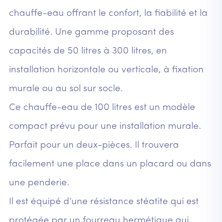
chauffe-eau offrant le confort, la fiabilité et la
durabilité. Une gamme proposant des
capacités de 50 litres à 300 litres, en
installation horizontale ou verticale, à fixation
murale ou au sol sur socle.
Ce chauffe-eau de 100 litres est un modèle
compact prévu pour une installation murale.
Parfait pour un deux-pièces. Il trouvera
facilement une place dans un placard ou dans
une penderie.
Il est équipé d’une résistance stéatite qui est
protégée par un fourreau hermétique qui