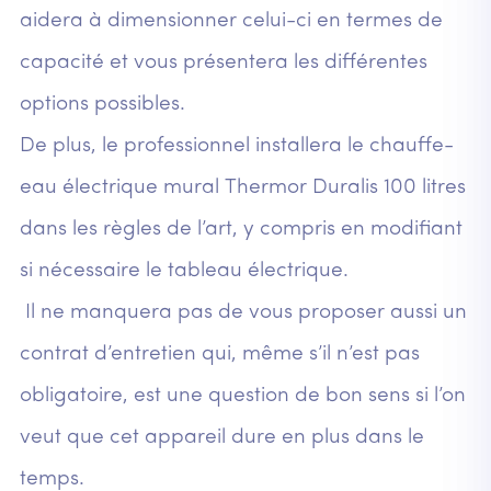
aidera à dimensionner celui-ci en termes de
capacité et vous présentera les différentes
options possibles.
De plus, le professionnel installera le chauffe-
eau électrique mural Thermor Duralis 100 litres
dans les règles de l’art, y compris en modifiant
si nécessaire le tableau électrique.
Il ne manquera pas de vous proposer aussi un
contrat d’entretien qui, même s’il n’est pas
obligatoire, est une question de bon sens si l’on
veut que cet appareil dure en plus dans le
temps.