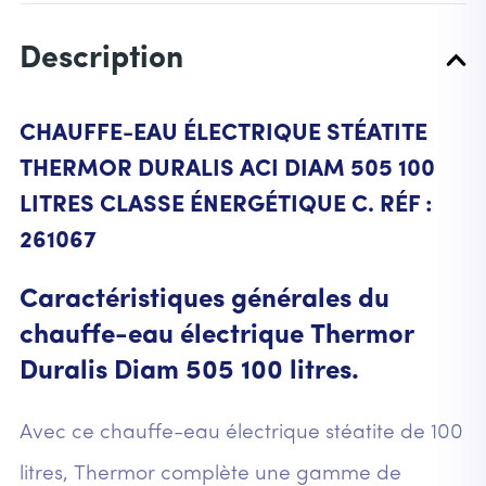
Description
CHAUFFE-EAU ÉLECTRIQUE STÉATITE
THERMOR DURALIS ACI DIAM 505 100
LITRES CLASSE ÉNERGÉTIQUE C. RÉF :
261067
Caractéristiques générales du
chauffe-eau électrique Thermor
Duralis Diam 505 100 litres.
Avec ce chauffe-eau électrique stéatite de 100
litres, Thermor complète une gamme de