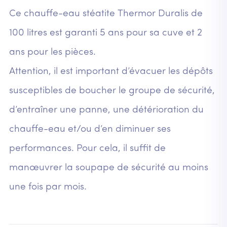
Ce chauffe-eau stéatite Thermor Duralis de
100 litres est garanti 5 ans pour sa cuve et 2
ans pour les pièces.
Attention, il est important d’évacuer les dépôts
susceptibles de boucher le groupe de sécurité,
d’entraîner une panne, une détérioration du
chauffe-eau et/ou d’en diminuer ses
performances. Pour cela, il suffit de
manœuvrer la soupape de sécurité au moins
une fois par mois.