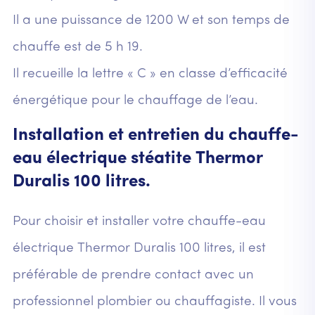
Il a une puissance de 1200 W et son temps de
chauffe est de 5 h 19.
Il recueille la lettre « C » en classe d’efficacité
énergétique pour le chauffage de l’eau.
Installation et entretien du chauffe-
eau électrique stéatite Thermor
Duralis 100 litres.
Pour choisir et installer votre chauffe-eau
électrique Thermor Duralis 100 litres, il est
préférable de prendre contact avec un
professionnel plombier ou chauffagiste. Il vous