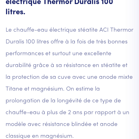
électrique Thermor Duralis 100
litres.
Le chauffe-eau électrique stéatite ACI Thermor
Duralis 100 litres offre à la fois de très bonnes
performances et surtout une excellente
durabilité grâce à sa résistance en stéatite et
la protection de sa cuve avec une anode mixte
Titane et magnésium. On estime la
prolongation de la longévité de ce type de
chauffe-eau à plus de 2 ans par rapport à un
modèle avec résistance blindée et anode
classique en magnésium.