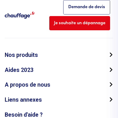
Demande de devis
Je souhaite un dépannage
Nos produits
Aides 2023
A propos de nous
Liens annexes
Besoin d'aide ?