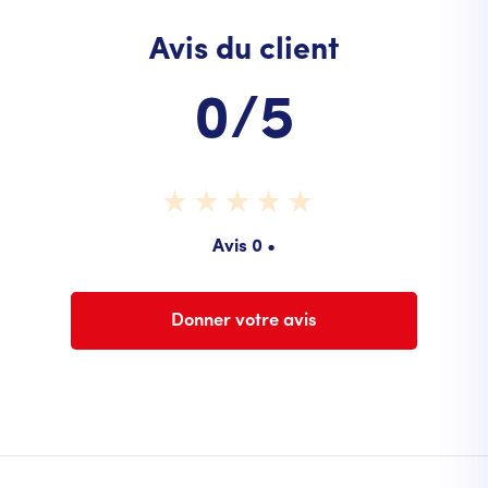
Avis du client
0/5
Avis 0 •
Donner votre avis