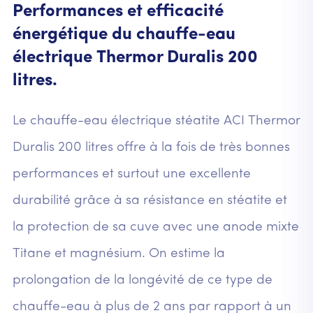
Performances et efficacité
énergétique du chauffe-eau
électrique Thermor Duralis 200
litres.
Le chauffe-eau électrique stéatite ACI Thermor
Duralis 200 litres offre à la fois de très bonnes
performances et surtout une excellente
durabilité grâce à sa résistance en stéatite et
la protection de sa cuve avec une anode mixte
Titane et magnésium. On estime la
prolongation de la longévité de ce type de
chauffe-eau à plus de 2 ans par rapport à un