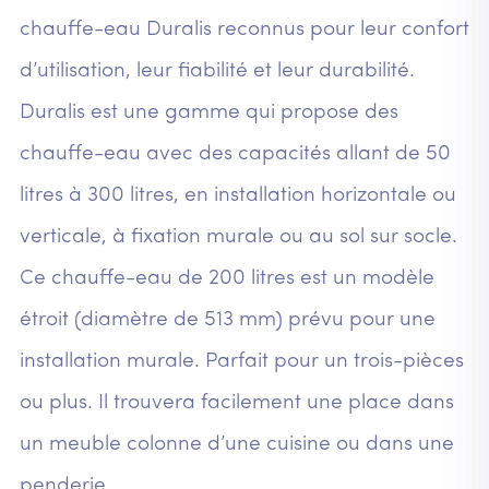
chauffe-eau Duralis reconnus pour leur confort
d’utilisation, leur fiabilité et leur durabilité.
Duralis est une gamme qui propose des
chauffe-eau avec des capacités allant de 50
litres à 300 litres, en installation horizontale ou
verticale, à fixation murale ou au sol sur socle.
Ce chauffe-eau de 200 litres est un modèle
étroit (diamètre de 513 mm) prévu pour une
installation murale. Parfait pour un trois-pièces
ou plus. Il trouvera facilement une place dans
un meuble colonne d’une cuisine ou dans une
penderie.