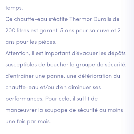
temps.
Ce chauffe-eau stéatite Thermor Duralis de
200 litres est garanti 5 ans pour sa cuve et 2
ans pour les pièces.
Attention, il est important d’évacuer les dépôts
susceptibles de boucher le groupe de sécurité,
d’entraîner une panne, une détérioration du
chauffe-eau et/ou d’en diminuer ses
performances. Pour cela, il suffit de
manœuvrer la soupape de sécurité au moins
une fois par mois.