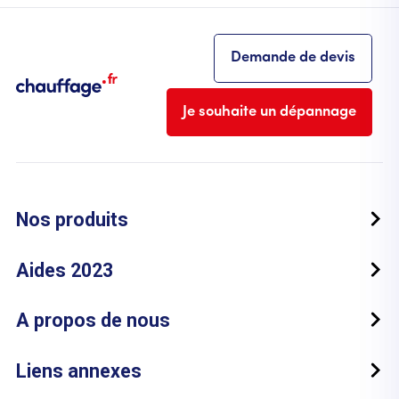
Demande de devis
Je souhaite un dépannage
Nos produits
Aides 2023
A propos de nous
Liens annexes