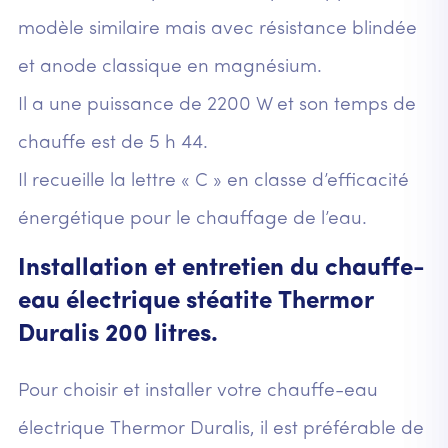
modèle similaire mais avec résistance blindée
et anode classique en magnésium.
Il a une puissance de 2200 W et son temps de
chauffe est de 5 h 44.
Il recueille la lettre « C » en classe d’efficacité
énergétique pour le chauffage de l’eau.
Installation et entretien du chauffe-
eau électrique stéatite Thermor
Duralis 200 litres.
Pour choisir et installer votre chauffe-eau
électrique Thermor Duralis, il est préférable de