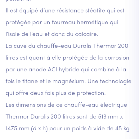
Il est équipé d’une résistance stéatite qui est
protégée par un fourreau hermétique qui
l’isole de l’eau et donc du calcaire.
La cuve du chauffe-eau Duralis Thermor 200
litres est quant à elle protégée de la corrosion
par une anode ACI hybride qui combine à la
fois le titane et le magnésium. Une technologie
qui offre deux fois plus de protection.
Les dimensions de ce chauffe-eau électrique
Thermor Duralis 200 litres sont de 513 mm x
1475 mm (d x h) pour un poids à vide de 45 kg.