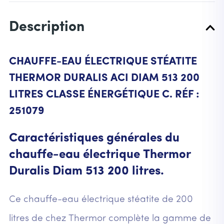
Description
CHAUFFE-EAU ÉLECTRIQUE STÉATITE
THERMOR DURALIS ACI DIAM 513 200
LITRES CLASSE ÉNERGÉTIQUE C. RÉF :
251079
Caractéristiques générales du
chauffe-eau électrique Thermor
Duralis Diam 513 200 litres.
Ce chauffe-eau électrique stéatite de 200
litres de chez Thermor complète la gamme de