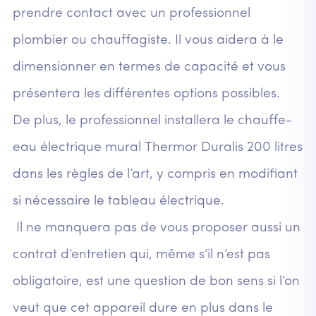
prendre contact avec un professionnel
plombier ou chauffagiste. Il vous aidera à le
dimensionner en termes de capacité et vous
présentera les différentes options possibles.
De plus, le professionnel installera le chauffe-
eau électrique mural Thermor Duralis 200 litres
dans les règles de l’art, y compris en modifiant
si nécessaire le tableau électrique.
Il ne manquera pas de vous proposer aussi un
contrat d’entretien qui, même s’il n’est pas
obligatoire, est une question de bon sens si l’on
veut que cet appareil dure en plus dans le