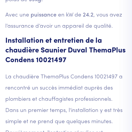
Avec une
puissance
en kW de
24.2
, vous avez
l’assurance d’avoir un appareil de qualité.
Installation et entretien de la
chaudière Saunier Duval ThemaPlus
Condens 10021497
La chaudière ThemaPlus Condens 10021497 a
rencontré un succès immédiat auprès des
plombiers et chauffagistes professionnels.
Dans un premier temps, l'installation y est très
simple et ne prend que quelques minutes.