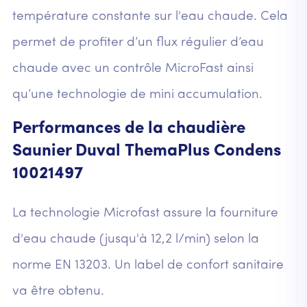
température constante sur l'eau chaude. Cela
permet de profiter d’un flux régulier d’eau
chaude avec un contrôle MicroFast ainsi
qu’une technologie de mini accumulation.
Performances de la chaudière
Saunier Duval ThemaPlus Condens
10021497
La technologie Microfast assure la fourniture
d'eau chaude (jusqu'à 12,2 l/min) selon la
norme EN 13203. Un label de confort sanitaire
va être obtenu.