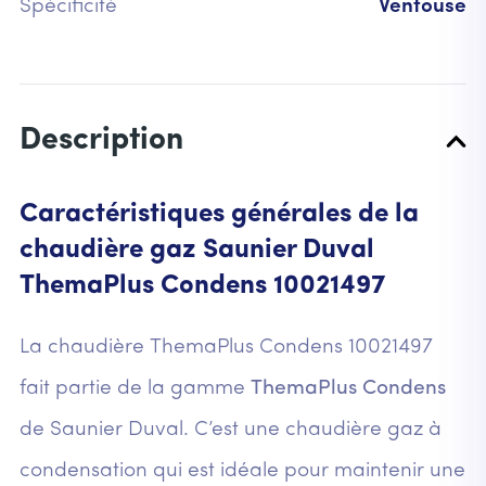
Spécificité
Ventouse
Description
Caractéristiques générales de la
chaudière gaz Saunier Duval
ThemaPlus Condens 10021497
La chaudière ThemaPlus Condens 10021497
fait partie de la gamme
ThemaPlus Condens
de Saunier Duval. C’est une chaudière gaz à
condensation qui est idéale pour maintenir une