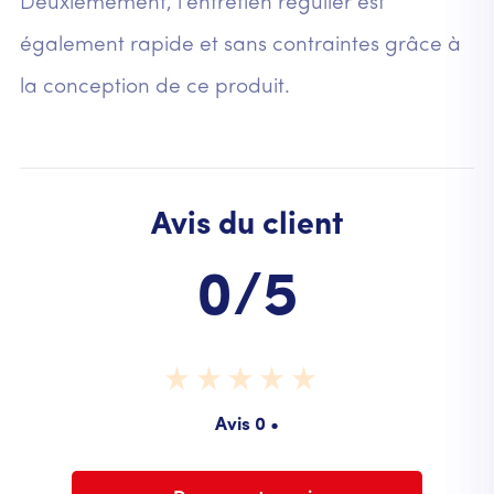
Deuxièmement, l'entretien régulier est
également rapide et sans contraintes grâce à
la conception de ce produit.
Avis du client
0/5
Avis 0 •