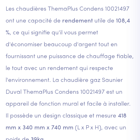
Les chaudières ThemaPlus Condens 10021497
ont une capacité de
rendement
utile de
108,4
%
, ce qui signifie qu'il vous permet
d'économiser beaucoup d'argent tout en
fournissant une puissance de chauffage fiable,
le tout avec un rendement qui respecte
l'environnement. La chaudière gaz Saunier
Duval ThemaPlus Condens 10021497 est un
appareil de fonction mural et facile à installer.
Il possède un design classique et mesure
418
mm x 340 mm x 740 mm
(L x P x H), avec un
poids de
39kg.