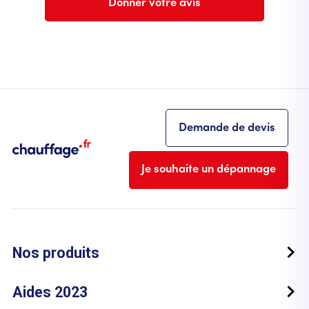
Donner votre avis
Demande de devis
Je souhaite un dépannage
Nos produits
Aides 2023