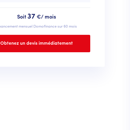
37
Soit
€/ mois
nancement mensuel Domofinance sur 60 mois
Obtenez un devis immédiatement