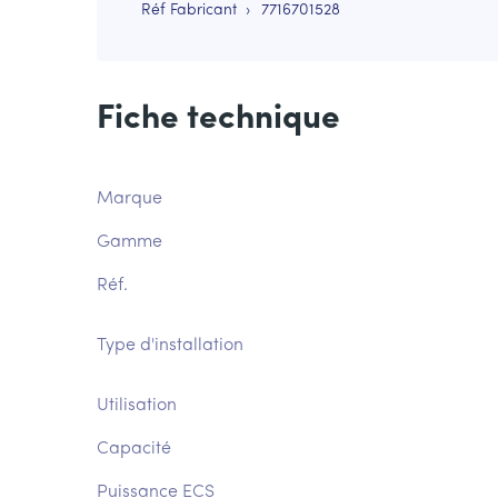
Réf Fabricant
7716701528
Fiche technique
Marque
Gamme
Réf.
Type d'installation
Utilisation
Capacité
Puissance ECS