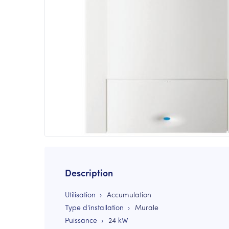
Description
Utilisation
Accumulation
Type d'installation
Murale
Puissance
24
kW