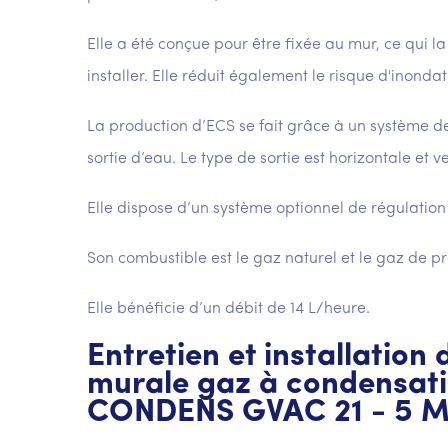
Elle a été conçue pour être fixée au mur, ce qui l
installer. Elle réduit également le risque d'inondat
La production d’ECS se fait grâce à un système de
sortie d’eau. Le type de sortie est horizontale et ve
Elle dispose d’un système optionnel de régulatio
Son combustible est le gaz naturel et le gaz de p
Elle bénéficie d’un débit de 14 L/heure.
Entretien et installation
murale gaz à condensat
CONDENS GVAC 21 - 5 M