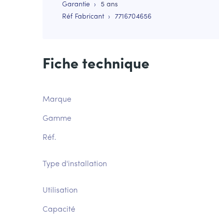
Garantie
5 ans
Réf Fabricant
7716704656
Fiche technique
Marque
Gamme
Réf.
Type d'installation
Utilisation
Capacité