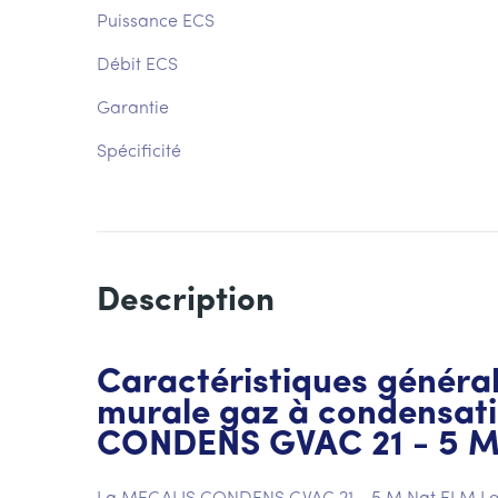
Puissance ECS
Débit ECS
Garantie
Spécificité
Description
Caractéristiques général
murale gaz à condensat
CONDENS GVAC 21 - 5 M