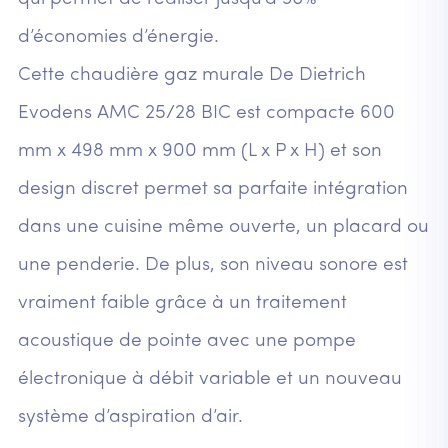
d’économies d’énergie.
Cette chaudière gaz murale De Dietrich
Evodens AMC 25/28 BIC est compacte 600
mm x 498 mm x 900 mm (L x P x H) et son
design discret permet sa parfaite intégration
dans une cuisine même ouverte, un placard ou
une penderie. De plus, son niveau sonore est
vraiment faible grâce à un traitement
acoustique de pointe avec une pompe
électronique à débit variable et un nouveau
système d’aspiration d’air.