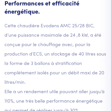
Performances et efficacité
énergétique.
Cette chaudière Evodens AMC 25/28 BIC,
d’une puissance maximale de 24 ,8 kW, a été
conçue pour le chauffage avec, pour la
production d’ECS, un stockage de 40 litres sous
la forme de 3 ballons à stratification
complètement isolés pour un débit maxi de 20
litres/min.
Elle a un rendement utile pouvant aller jusqu’à
110%, une très belle performance énergétique
qui permet de réaliser jusqu’à 30%