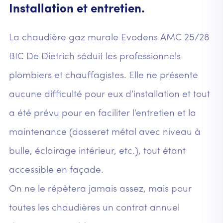
Installation et entretien.
La chaudière gaz murale Evodens AMC 25/28
BIC De Dietrich séduit les professionnels
plombiers et chauffagistes. Elle ne présente
aucune difficulté pour eux d’installation et tout
a été prévu pour en faciliter l’entretien et la
maintenance (dosseret métal avec niveau à
bulle, éclairage intérieur, etc.), tout étant
accessible en façade.
On ne le répètera jamais assez, mais pour
toutes les chaudières un contrat annuel