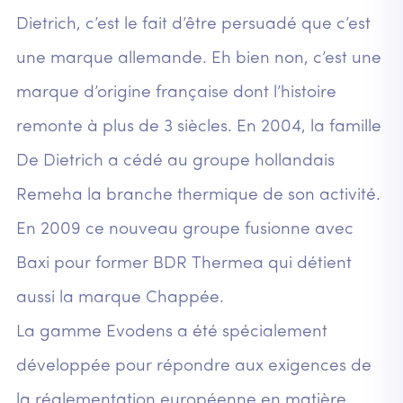
Dietrich, c’est le fait d’être persuadé que c’est
une marque allemande. Eh bien non, c’est une
marque d’origine française dont l’histoire
remonte à plus de 3 siècles. En 2004, la famille
De Dietrich a cédé au groupe hollandais
Remeha la branche thermique de son activité.
En 2009 ce nouveau groupe fusionne avec
Baxi pour former BDR Thermea qui détient
aussi la marque Chappée.
La gamme Evodens a été spécialement
développée pour répondre aux exigences de
la réglementation européenne en matière