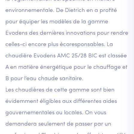
environnementale. De Dietrich en a profité
pour équiper les modèles de la gamme
Evodens des dernières innovations pour rendre
celles-ci encore plus écoresponsables. La
chaudière Evodens AMC 25/28 BIC est classée
A en matière énergétique pour le chauffage et
B pour l’eau chaude sanitaire.
Les chaudières de cette gamme sont bien
évidemment éligibles aux différentes aides
gouvernementales ou locales. On vous
demandera seulement de passer par un