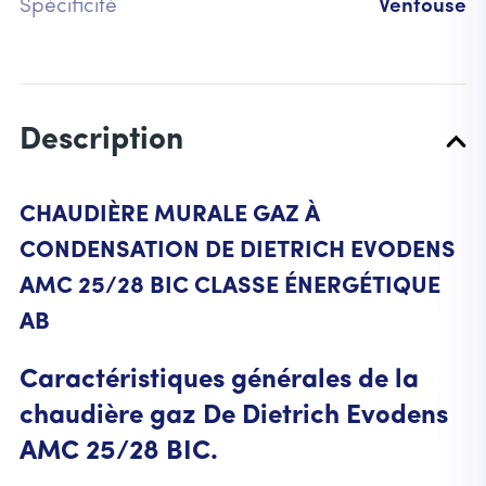
Spécificité
Ventouse
Description
CHAUDIÈRE MURALE GAZ À
CONDENSATION DE DIETRICH EVODENS
AMC 25/28 BIC CLASSE ÉNERGÉTIQUE
AB
Caractéristiques générales de la
chaudière gaz De Dietrich Evodens
AMC 25/28 BIC.