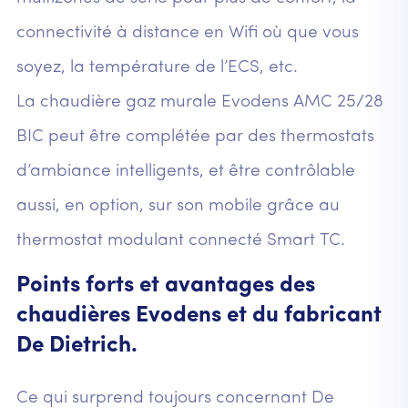
connectivité à distance en Wifi où que vous
soyez, la température de l’ECS, etc.
La chaudière gaz murale Evodens AMC 25/28
BIC peut être complétée par des thermostats
d’ambiance intelligents, et être contrôlable
aussi, en option, sur son mobile grâce au
thermostat modulant connecté Smart TC.
Points forts et avantages des
chaudières Evodens et du fabricant
De Dietrich.
Ce qui surprend toujours concernant De