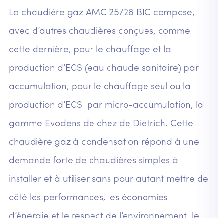
La chaudière gaz AMC 25/28 BIC compose,
avec d’autres chaudières conçues, comme
cette dernière, pour le chauffage et la
production d’ECS (eau chaude sanitaire) par
accumulation, pour le chauffage seul ou la
production d’ECS par micro-accumulation, la
gamme Evodens de chez de Dietrich. Cette
chaudière gaz à condensation répond à une
demande forte de chaudières simples à
installer et à utiliser sans pour autant mettre de
côté les performances, les économies
d’énergie et le respect de l’environnement, le