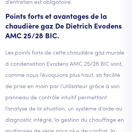
d’entretien est obligatoire.
Points forts et avantages de la
chaudière gaz De Dietrich Evodens
AMC 25/28 BIC.
Les points forts de cette chaudière gaz murale
à condensation Evodens AMC 25/28 BIC sont,
comme nous l’évoquions plus haut, sa facilité
de prise en main par l’utilisateur grâce à son
panneau de contrôle intuitif permettant
l’analyse de la situation, un système d’aide au
diagnostic intégré, la gestion du chauffage en
multizones de série pour plus de confort, la