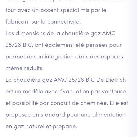
tout avec un accent spécial mis par le
fabricant sur la connectivité.
Les dimensions de la chaudière gaz AMC
25/28 BIC, ont également été pensées pour
permettre son intégration dans des espaces
même réduits.
La chaudière gaz AMC 25/28 BIC De Dietrich
est un modèle avec évacuation par ventouse
et possibilité par conduit de cheminée. Elle est
proposée en standard pour une alimentation
en gaz naturel et propane.