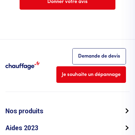
Donner votre avis
Demande de devis
Je souhaite un dépannage
Nos produits
Aides 2023