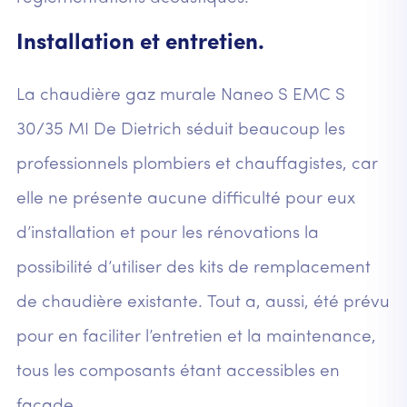
Installation et entretien.
La chaudière gaz murale Naneo S EMC S
30/35 MI De Dietrich séduit beaucoup les
professionnels plombiers et chauffagistes, car
elle ne présente aucune difficulté pour eux
d’installation et pour les rénovations la
possibilité d’utiliser des kits de remplacement
de chaudière existante. Tout a, aussi, été prévu
pour en faciliter l’entretien et la maintenance,
tous les composants étant accessibles en
façade.