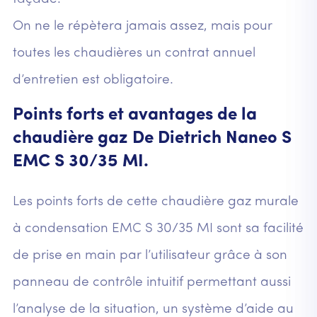
On ne le répètera jamais assez, mais pour
toutes les chaudières un contrat annuel
d’entretien est obligatoire.
Points forts et avantages de la
chaudière gaz De Dietrich Naneo S
EMC S 30/35 MI.
Les points forts de cette chaudière gaz murale
à condensation EMC S 30/35 MI sont sa facilité
de prise en main par l’utilisateur grâce à son
panneau de contrôle intuitif permettant aussi
l’analyse de la situation, un système d’aide au