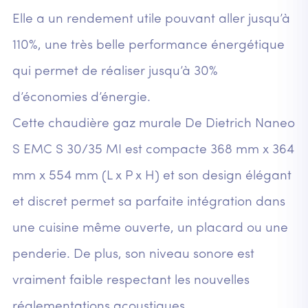
Elle a un rendement utile pouvant aller jusqu’à
110%, une très belle performance énergétique
qui permet de réaliser jusqu’à 30%
d’économies d’énergie.
Cette chaudière gaz murale De Dietrich Naneo
S EMC S 30/35 MI est compacte 368 mm x 364
mm x 554 mm (L x P x H) et son design élégant
et discret permet sa parfaite intégration dans
une cuisine même ouverte, un placard ou une
penderie. De plus, son niveau sonore est
vraiment faible respectant les nouvelles
réglementations acoustiques.