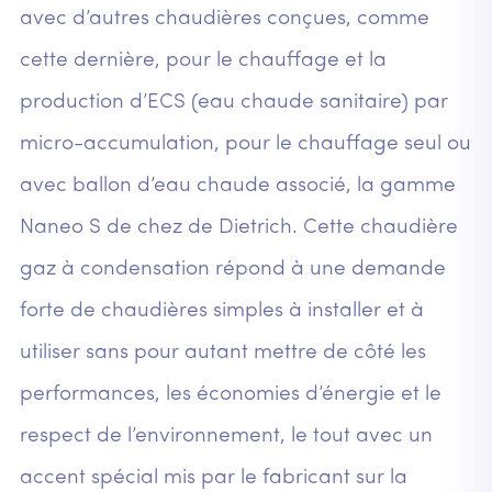
avec d’autres chaudières conçues, comme
cette dernière, pour le chauffage et la
production d’ECS (eau chaude sanitaire) par
micro-accumulation, pour le chauffage seul ou
avec ballon d’eau chaude associé, la gamme
Naneo S de chez de Dietrich. Cette chaudière
gaz à condensation répond à une demande
forte de chaudières simples à installer et à
utiliser sans pour autant mettre de côté les
performances, les économies d’énergie et le
respect de l’environnement, le tout avec un
accent spécial mis par le fabricant sur la