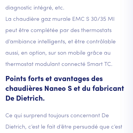
diagnostic intégré, etc.
La chaudière gaz murale EMC S 30/35 MI
peut être complétée par des thermostats
d’ambiance intelligents, et être contrôlable
aussi, en option, sur son mobile grâce au
thermostat modulant connecté Smart TC.
Points forts et avantages des
chaudières Naneo S et du fabricant
De Dietrich.
Ce qui surprend toujours concernant De
Dietrich, c’est le fait d’être persuadé que c’est