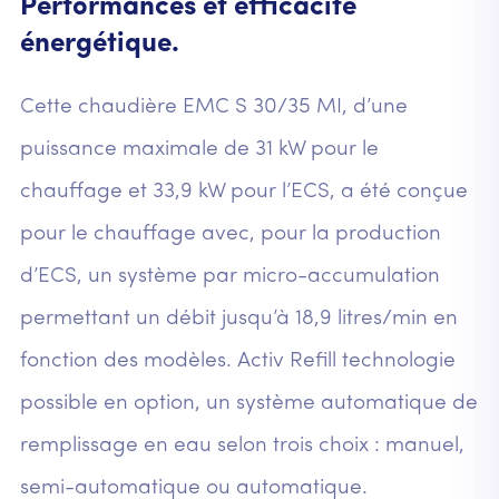
Performances et efficacité
énergétique.
Cette chaudière EMC S 30/35 MI, d’une
puissance maximale de 31 kW pour le
chauffage et 33,9 kW pour l’ECS, a été conçue
pour le chauffage avec, pour la production
d’ECS, un système par micro-accumulation
permettant un débit jusqu’à 18,9 litres/min en
fonction des modèles. Activ Refill technologie
possible en option, un système automatique de
remplissage en eau selon trois choix : manuel,
semi-automatique ou automatique.