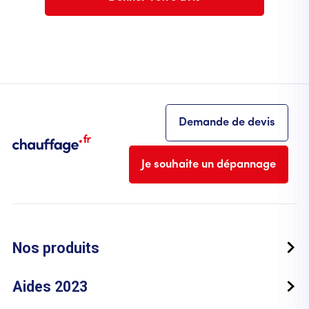
Demande de devis
Je souhaite un dépannage
Nos produits
Aides 2023