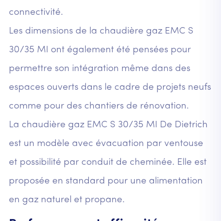
connectivité.
Les dimensions de la chaudière gaz EMC S
30/35 MI ont également été pensées pour
permettre son intégration même dans des
espaces ouverts dans le cadre de projets neufs
comme pour des chantiers de rénovation.
La chaudière gaz EMC S 30/35 MI De Dietrich
est un modèle avec évacuation par ventouse
et possibilité par conduit de cheminée. Elle est
proposée en standard pour une alimentation
en gaz naturel et propane.