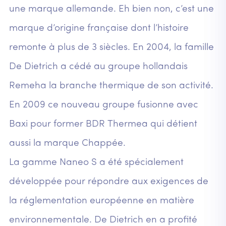
une marque allemande. Eh bien non, c’est une
marque d’origine française dont l’histoire
remonte à plus de 3 siècles. En 2004, la famille
De Dietrich a cédé au groupe hollandais
Remeha la branche thermique de son activité.
En 2009 ce nouveau groupe fusionne avec
Baxi pour former BDR Thermea qui détient
aussi la marque Chappée.
La gamme Naneo S a été spécialement
développée pour répondre aux exigences de
la réglementation européenne en matière
environnementale. De Dietrich en a profité