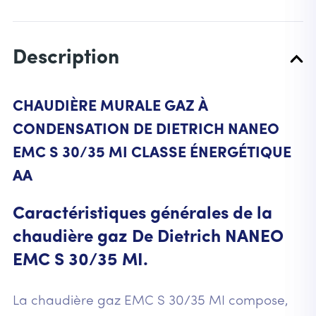
Description
CHAUDIÈRE MURALE GAZ À
CONDENSATION DE DIETRICH NANEO
EMC S 30/35 MI CLASSE ÉNERGÉTIQUE
AA
Caractéristiques générales de la
chaudière gaz De Dietrich NANEO
EMC S 30/35 MI.
La chaudière gaz EMC S 30/35 MI compose,