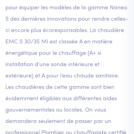
pour équiper les modèles de la gamme Naneo
S des dernières innovations pour rendre celles-
ci encore plus écoresponsables. La chaudière
EMC S 30/35 MI est classée A en matière
énergétique pour le chauffage (A+ si
installation d’une sonde intérieure et
extérieure) et A pour l’eau chaude sanitaire.
Les chaudières de cette gamme sont bien
évidemment éligibles aux différentes aides
gouvernementales ou locales. On vous
demandera seulement de passer par un
professionnel Plombier ou chauffagiste certifié